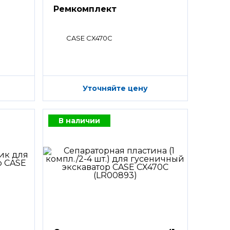
Ремкомплект
CASE CX470C
Уточняйте цену
В наличии