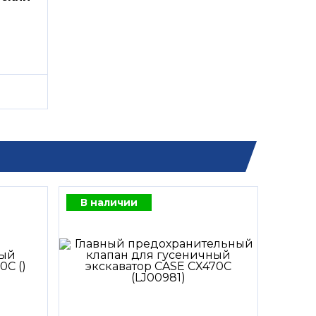
В наличии