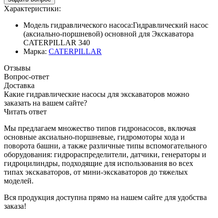
Характеристики:
Модель гидравлического насоса:
Гидравлический насос
(аксиально-поршневой) основной для Экскаватора
CATERPILLAR 340
Марка:
CATERPILLAR
Отзывы
Вопрос-ответ
Доставка
Какие гидравлические насосы для экскаваторов можно
заказать на вашем сайте?
Читать ответ
Мы предлагаем множество типов гидронасосов, включая
основные аксиально-поршневые, гидромоторы хода и
поворота башни, а также различные типы вспомогательного
оборудования: гидрораспределители, датчики, генераторы и
гидроцилиндры, подходящие для использования во всех
типах экскаваторов, от мини-экскаваторов до тяжелых
моделей.
Вся продукция доступна прямо на нашем сайте для удобства
заказа!