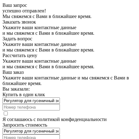
Ваш запрос
успешно отправлен!
Мы свяжемся с Вами в ближайшее время.
Заказать звонок
Укажите ваши контактные данные
и мы свяжемся с Вами в ближайшее время.
Задать вопрос
Укажите ваши контактные данные
и мы свяжемся с Вами в ближайшее время.
Рассчитать цену
Укажите ваши контактные данные
и мы свяжемся с Вами в ближайшее время.
Ваш заказ
Укажите ваши контактные данные и мы свяжемся с Вами в
ближайшее время.
Вы заказали:
Купить в один клик
Я соглашаюсь с
политикой конфиденциальности
Запросить стоимость