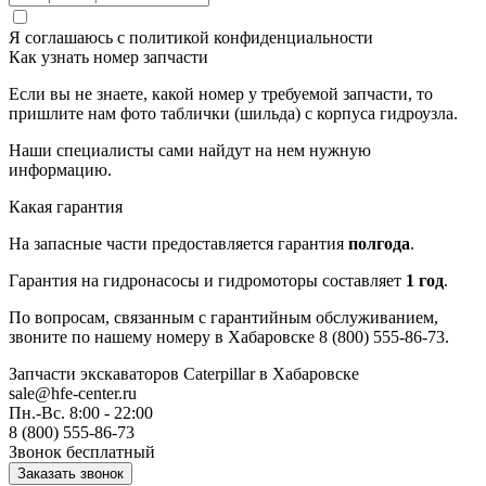
Я соглашаюсь с
политикой конфиденциальности
Как узнать номер запчасти
Если вы не знаете, какой номер у требуемой запчасти, то
пришлите нам фото таблички (шильда) с корпуса гидроузла.
Наши специалисты сами найдут на нем нужную
информацию.
Какая гарантия
На запасные части предоставляется гарантия
полгода
.
Гарантия на гидронасосы и гидромоторы составляет
1 год
.
По вопросам, связанным с гарантийным обслуживанием,
звоните по нашему номеру в Хабаровске 8 (800) 555-86-73.
Запчасти экскаваторов Caterpillar
в Хабаровске
sale@hfe-center.ru
Пн.-Вс. 8:00 - 22:00
8 (800) 555-86-73
Звонок бесплатный