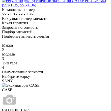
Каталожные номера:
551-1135
551-1136
Как узнать номер запчасти
Какая гарантия
Запросить стоимость
Подбор запчастей
Подберите запчасть онлайн
1
Марка
2
Модель
3
Тип узла
4
Наименование запчасти
Выберите марку
SANY
CASE
CATERPILLAR