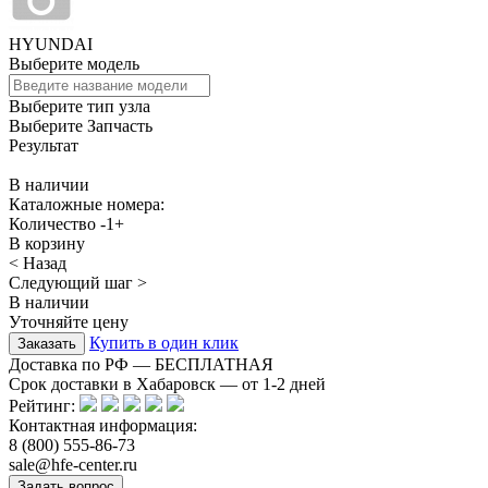
HYUNDAI
Выберите модель
Выберите тип узла
Выберите Запчасть
Результат
В наличии
Каталожные номера:
Количество
-
1
+
В корзину
< Назад
Следующий шаг >
В наличии
Уточняйте цену
Купить в один клик
Доставка по РФ — БЕСПЛАТНАЯ
Срок доставки в Хабаровск — от
1-2
дней
Рейтинг:
Контактная информация:
8 (800) 555-86-73
sale@hfe-center.ru