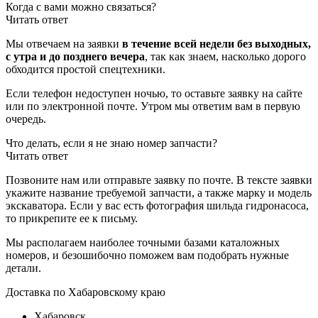
Когда с вами можно связаться?
Читать ответ
Мы отвечаем на заявки
в течение всей недели без выходных,
с утра и до позднего вечера
, так как знаем, насколько дорого
обходится простой спецтехники.
Если телефон недоступен ночью, то оставьте заявку на сайте
или по электронной почте. Утром мы ответим вам в первую
очередь.
Что делать, если я не знаю номер запчасти?
Читать ответ
Позвоните нам или отправьте заявку по почте. В тексте заявки
укажите название требуемой запчасти, а также марку и модель
экскаватора. Если у вас есть фотография шильда гидронасоса,
то прикрепите ее к письму.
Мы располагаем наиболее точными базами каталожных
номеров, и безошибочно поможем вам подобрать нужные
детали.
Доставка по Хабаровскому краю
Хабаровск