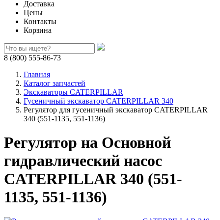
Доставка
Цены
Контакты
Корзина
8 (800) 555-86-73
Главная
Каталог запчастей
Экскаваторы CATERPILLAR
Гусеничный экскаватор CATERPILLAR 340
Регулятор для гусеничный экскаватор CATERPILLAR
340 (551-1135, 551-1136)
Регулятор на Основной
гидравлический насос
CATERPILLAR 340 (551-
1135, 551-1136)