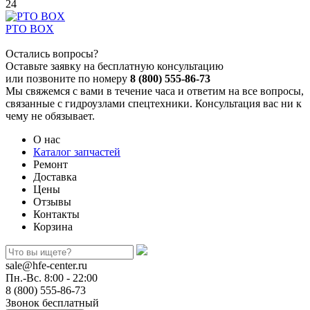
24
PTO BOX
Остались вопросы?
Оставьте заявку на бесплатную консультацию
или позвоните по номеру
8 (800) 555-86-73
Мы свяжемся с вами в течение часа и ответим на все вопросы,
связанные с гидроузлами спецтехники. Консультация вас ни к
чему не обязывает.
О нас
Каталог запчастей
Ремонт
Доставка
Цены
Отзывы
Контакты
Корзина
sale@hfe-center.ru
Пн.-Вс. 8:00 - 22:00
8 (800) 555-86-73
Звонок бесплатный