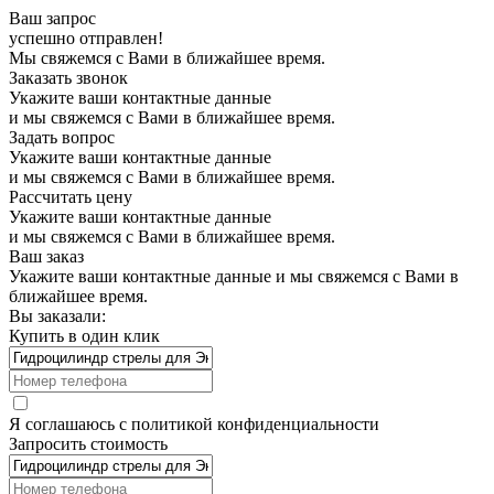
Ваш запрос
успешно отправлен!
Мы свяжемся с Вами в ближайшее время.
Заказать звонок
Укажите ваши контактные данные
и мы свяжемся с Вами в ближайшее время.
Задать вопрос
Укажите ваши контактные данные
и мы свяжемся с Вами в ближайшее время.
Рассчитать цену
Укажите ваши контактные данные
и мы свяжемся с Вами в ближайшее время.
Ваш заказ
Укажите ваши контактные данные и мы свяжемся с Вами в
ближайшее время.
Вы заказали:
Купить в один клик
Я соглашаюсь с
политикой конфиденциальности
Запросить стоимость