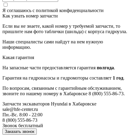
Я соглашаюсь с
политикой конфиденциальности
Как узнать номер запчасти
Если вы не знаете, какой номер у требуемой запчасти, то
пришлите нам фото таблички (шильда) с корпуса гидроузла.
Наши специалисты сами найдут на нем нужную
информацию.
Какая гарантия
На запасные части предоставляется гарантия
полгода
.
Гарантия на гидронасосы и гидромоторы составляет
1 год
.
По вопросам, связанным с гарантийным обслуживанием,
звоните по нашему номеру в Хабаровске 8 (800) 555-86-73.
Запчасти экскаваторов Hyundai
в Хабаровске
sale@hfe-center.ru
Пн.-Вс. 8:00 - 22:00
8 (800) 555-86-73
Звонок бесплатный