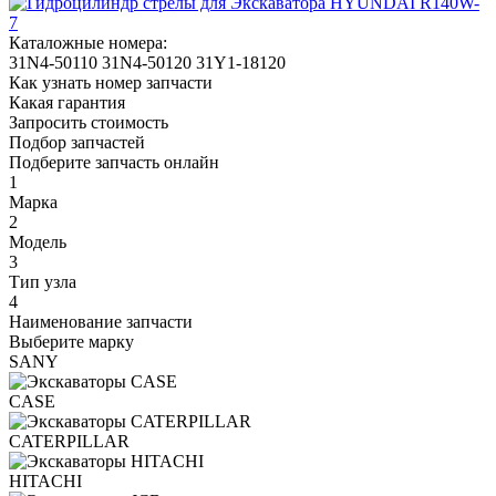
Каталожные номера:
31N4-50110
31N4-50120
31Y1-18120
Как узнать номер запчасти
Какая гарантия
Запросить стоимость
Подбор запчастей
Подберите запчасть онлайн
1
Марка
2
Модель
3
Тип узла
4
Наименование запчасти
Выберите марку
SANY
CASE
CATERPILLAR
HITACHI