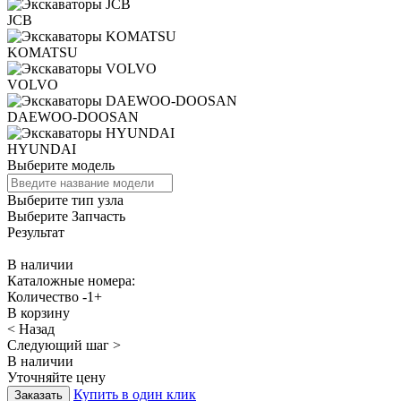
JCB
KOMATSU
VOLVO
DAEWOO-DOOSAN
HYUNDAI
Выберите модель
Выберите тип узла
Выберите Запчасть
Результат
В наличии
Каталожные номера:
Количество
-
1
+
В корзину
< Назад
Следующий шаг >
В наличии
Уточняйте цену
Купить в один клик