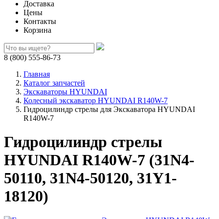
Доставка
Цены
Контакты
Корзина
8 (800) 555-86-73
Главная
Каталог запчастей
Экскаваторы HYUNDAI
Колесный экскаватор HYUNDAI R140W-7
Гидроцилиндр стрелы для Экскаватора HYUNDAI
R140W-7
Гидроцилиндр стрелы
HYUNDAI R140W-7 (31N4-
50110, 31N4-50120, 31Y1-
18120)