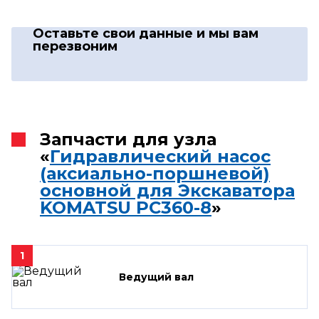
Оставьте свои данные
и мы вам
перезвоним
Запчасти для узла
«
Гидравлический насос
(аксиально-поршневой)
основной для Экскаватора
KOMATSU PC360-8
»
1
Ведущий вал