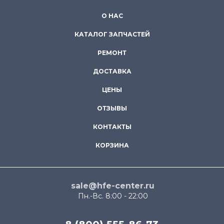
О НАС
КАТАЛОГ ЗАПЧАСТЕЙ
РЕМОНТ
ДОСТАВКА
ЦЕНЫ
ОТЗЫВЫ
КОНТАКТЫ
КОРЗИНА
sale@hfe-center.ru
Пн.-Вс. 8:00 - 22:00