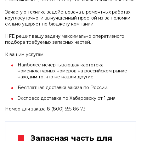
Зачастую техника задействована в ремонтных работах
круглосуточно, и вынужденный простой из-за поломки
сильно ударяет по бюджету компании.
HFE решит вашу задачу максимально оперативного
подбора требуемых запасных частей.
К вашим услугам:
Наиболее исчерпывающая картотека
номенклатурных номеров на российском рынке -
находим то, что не нашли другие.
Бесплатная доставка заказа по России.
Экспресс доставка по Хабаровску от 1 дня.
Номер для заказа 8 (800) 555-86-73.
Запасная часть для