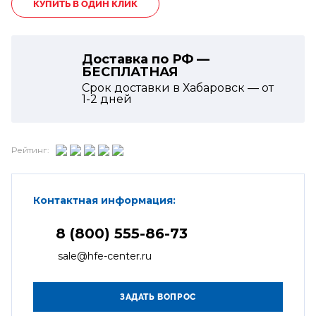
КУПИТЬ В ОДИН КЛИК
Доставка по РФ —
БЕСПЛАТНАЯ
Срок доставки в Хабаровск — от
1-2
дней
Рейтинг:
Контактная информация:
8 (800) 555-86-73
sale@hfe-center.ru