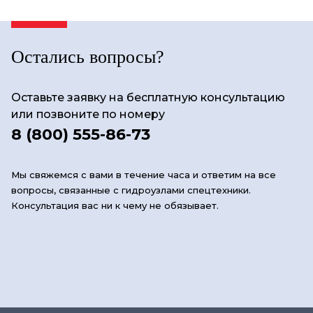
Остались вопросы?
Оставьте заявку на бесплатную консультацию
или позвоните по номеру
8 (800) 555-86-73
Мы свяжемся с вами в течение часа и ответим на все
вопросы, связанные с гидроузлами спецтехники.
Консультация вас ни к чему не обязывает.