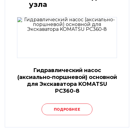
узла
Гидравлический насос
(аксиально-поршневой) основной
для Экскаватора KOMATSU
PC360-8
ПОДРОБНЕЕ