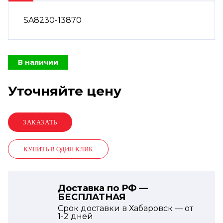
SA8230-13870
В наличии
Уточняйте цену
КУПИТЬ В ОДИН КЛИК
Доставка по РФ —
БЕСПЛАТНАЯ
Срок доставки в Хабаровск — от
1-2
дней