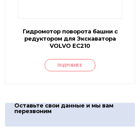
Гидромотор поворота башни с
редуктором для Экскаватора
VOLVO EC210
ПОДРОБНЕЕ
Оставьте свои данные
и мы вам
перезвоним