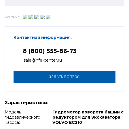
Рейтинг:
Контактная информация:
8 (800) 555-86-73
sale@hfe-center.ru
Характеристики:
Модель
Гидромотор поворота башни с
гидравлического
редуктором для Экскаватора
насоса:
VOLVO EC210