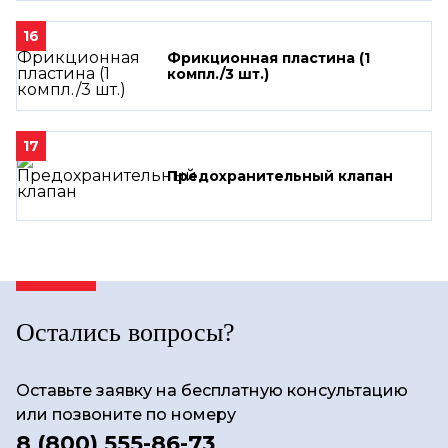
16
Фрикционная пластина (1
компл./3 шт.)
17
Предохранительный клапан
Остались вопросы?
Оставьте заявку на бесплатную консультацию
или позвоните по номеру
8 (800) 555-86-73