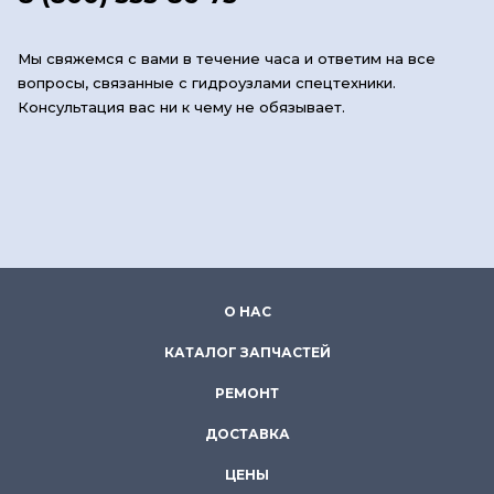
Мы свяжемся с вами в течение часа и ответим на все
вопросы, связанные с гидроузлами спецтехники.
Консультация вас ни к чему не обязывает.
О НАС
КАТАЛОГ ЗАПЧАСТЕЙ
РЕМОНТ
ДОСТАВКА
ЦЕНЫ