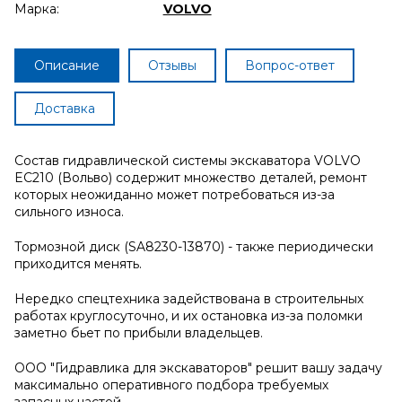
Марка:
VOLVO
Описание
Отзывы
Вопрос-ответ
Доставка
Состав гидравлической системы экскаватора VOLVO
EC210 (Вольво) содержит множество деталей, ремонт
которых неожиданно может потребоваться из-за
сильного износа.
Тормозной диск (SA8230-13870) - также периодически
приходится менять.
Нередко спецтехника задействована в строительных
работах круглосуточно, и их остановка из-за поломки
заметно бьет по прибыли владельцев.
ООО "Гидравлика для экскаваторов" решит вашу задачу
максимально оперативного подбора требуемых
запасных частей.