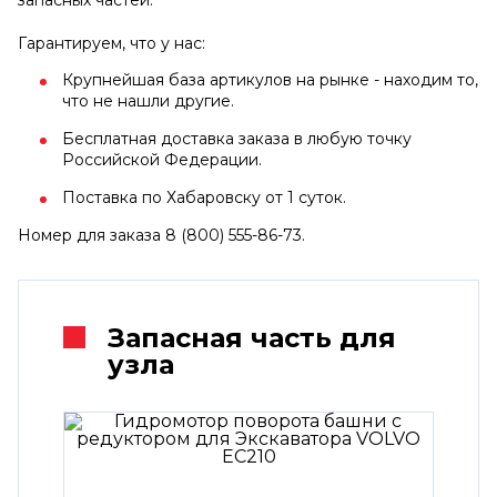
Гарантируем, что у нас:
Крупнейшая база артикулов на рынке - находим то,
что не нашли другие.
Бесплатная доставка заказа в любую точку
Российской Федерации.
Поставка по Хабаровску от 1 суток.
Номер для заказа 8 (800) 555-86-73.
Запасная часть для
узла