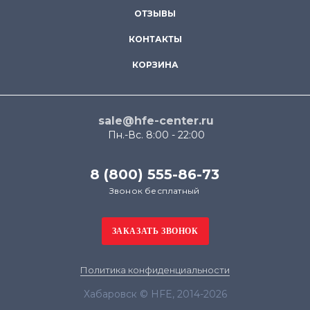
ОТЗЫВЫ
КОНТАКТЫ
КОРЗИНА
sale@hfe-center.ru
Пн.-Вс. 8:00 - 22:00
8 (800) 555-86-73
Звонок бесплатный
Политика конфиденциальности
Хабаровск © HFE, 2014-2026