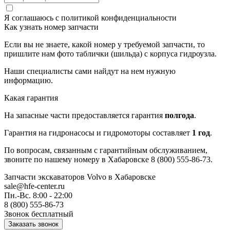
Я соглашаюсь с
политикой конфиденциальности
Как узнать номер запчасти
Если вы не знаете, какой номер у требуемой запчасти, то
пришлите нам фото таблички (шильда) с корпуса гидроузла.
Наши специалисты сами найдут на нем нужную
информацию.
Какая гарантия
На запасные части предоставляется гарантия
полгода
.
Гарантия на гидронасосы и гидромоторы составляет
1 год
.
По вопросам, связанным с гарантийным обслуживанием,
звоните по нашему номеру в Хабаровске 8 (800) 555-86-73.
Запчасти экскаваторов Volvo
в Хабаровске
sale@hfe-center.ru
Пн.-Вс. 8:00 - 22:00
8 (800) 555-86-73
Звонок бесплатный