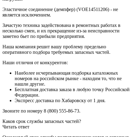
Эластичное соединение (демпфер) (VOE14511206) - не
является исключением.
Зачастую техника задействована в ремонтных работах в
несколько смен, и их прекращение из-за неисправности
заметно бьет по прибыли предприятия.
Наша компания решит вашу проблему предельно
оперативного подбора требуемых запасных частей.
Наши отличия от конкурентов:
Наиболее исчерпывающая подборка каталожных
номеров на российском рынке - находим то, что не
нашли другие.
Бесплатная доставка заказа в любую точку Российской
Федерации.
Экспресс доставка по Хабаровску от 1 дня.
Звоните по номеру 8 (800) 555-86-73.
Каков срок службы запасных частей?
Читать ответ