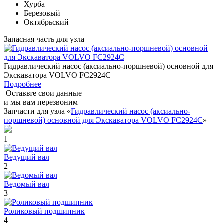
Хурба
Березовый
Октябрьский
Запасная часть для узла
Гидравлический насос (аксиально-поршневой) основной для
Экскаватора VOLVO FC2924C
Подробнее
Оставьте свои данные
и мы вам перезвоним
Запчасти для узла «
Гидравлический насос (аксиально-
поршневой) основной для Экскаватора VOLVO FC2924C
»
1
Ведущий вал
2
Ведомый вал
3
Роликовый подшипник
4