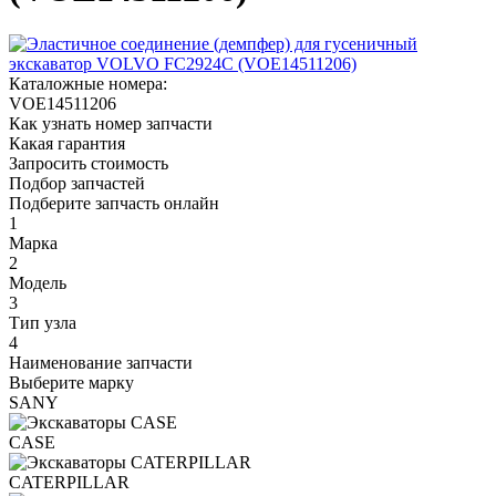
Каталожные номера:
VOE14511206
Как узнать номер запчасти
Какая гарантия
Запросить стоимость
Подбор запчастей
Подберите запчасть онлайн
1
Марка
2
Модель
3
Тип узла
4
Наименование запчасти
Выберите марку
SANY
CASE
CATERPILLAR