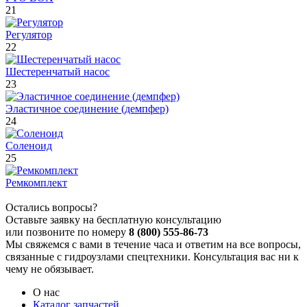
21
Регулятор
22
Шестеренчатый насос
23
Эластичное соединение (демпфер)
24
Соленоид
25
Ремкомплект
Остались вопросы?
Оставьте заявку на бесплатную консультацию
или позвоните по номеру
8 (800) 555-86-73
Мы свяжемся с вами в течение часа и ответим на все вопросы,
связанные с гидроузлами спецтехники. Консультация вас ни к
чему не обязывает.
О нас
Каталог запчастей