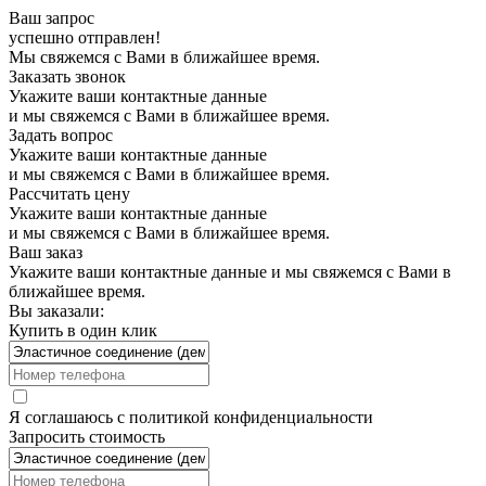
Ваш запрос
успешно отправлен!
Мы свяжемся с Вами в ближайшее время.
Заказать звонок
Укажите ваши контактные данные
и мы свяжемся с Вами в ближайшее время.
Задать вопрос
Укажите ваши контактные данные
и мы свяжемся с Вами в ближайшее время.
Рассчитать цену
Укажите ваши контактные данные
и мы свяжемся с Вами в ближайшее время.
Ваш заказ
Укажите ваши контактные данные и мы свяжемся с Вами в
ближайшее время.
Вы заказали:
Купить в один клик
Я соглашаюсь с
политикой конфиденциальности
Запросить стоимость