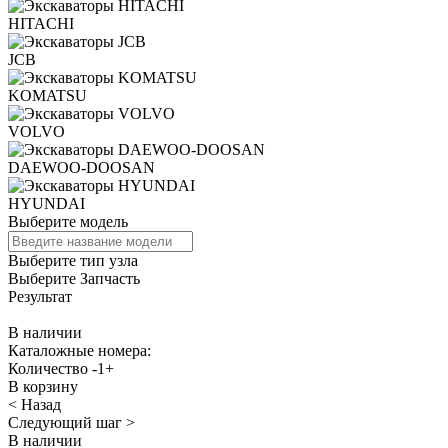
HITACHI
JCB
KOMATSU
VOLVO
DAEWOO-DOOSAN
HYUNDAI
Выберите модель
Выберите тип узла
Выберите Запчасть
Результат
В наличии
Каталожные номера:
Количество
-
1
+
В корзину
< Назад
Следующий шаг >
В наличии