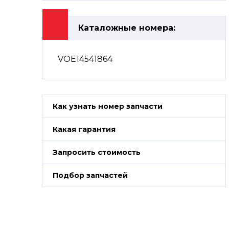
Каталожные номера:
VOE14541864
Как узнать номер запчасти
Какая гарантия
Запросить стоимость
Подбор запчастей