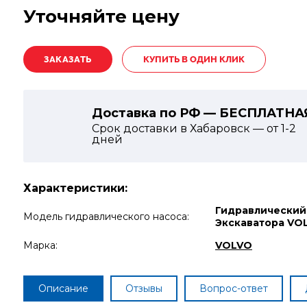
Уточняйте цену
КУПИТЬ В ОДИН КЛИК
Доставка по РФ — БЕСПЛАТНА
Срок доставки в Хабаровск — от
1-2
дней
Характеристики:
Гидравлический
Модель гидравлического насоса:
Экскаватора VO
Марка:
VOLVO
Описание
Отзывы
Вопрос-ответ