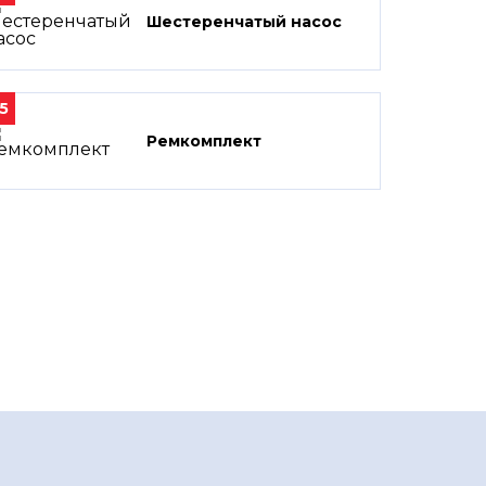
Шестеренчатый насос
5
Ремкомплект