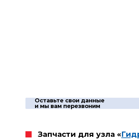
Оставьте свои данные
и мы вам перезвоним
Запчасти для узла «
Гид