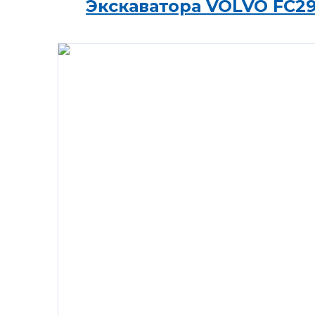
Экскаватора VOLVO FC2