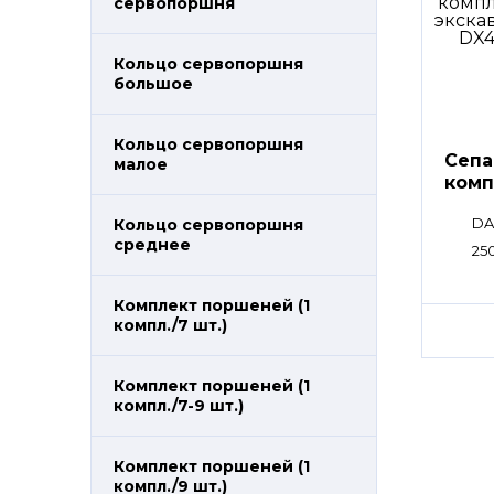
сервопоршня
Кольцо сервопоршня
большое
Кольцо сервопоршня
Сепа
малое
комп
DA
Кольцо сервопоршня
среднее
25
Комплект поршеней (1
компл./7 шт.)
Комплект поршеней (1
компл./7-9 шт.)
Комплект поршеней (1
компл./9 шт.)