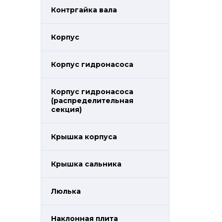
Контргайка вала
Корпус
Корпус гидронасоса
Корпус гидронасоса
(распределительная
секция)
Крышка корпуса
Крышка сальника
Люлька
Наклонная плита