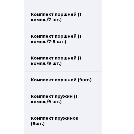
Комплект поршней (1
компл./7 шт.)
Комплект поршней (1
компл./7-9 шт.)
Комплект поршней (1
компл./9 шт.)
Комплект поршней (9шт.)
Комплект пружин (1
компл./9 шт.)
Комплект пружинок
(9шт.)