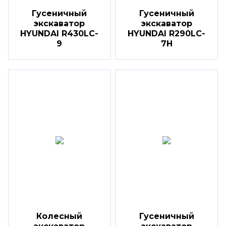
Гусеничный
Гусеничный
экскаватор
экскаватор
HYUNDAI R430LC-
HYUNDAI R290LC-
9
7H
Колесный
Гусеничный