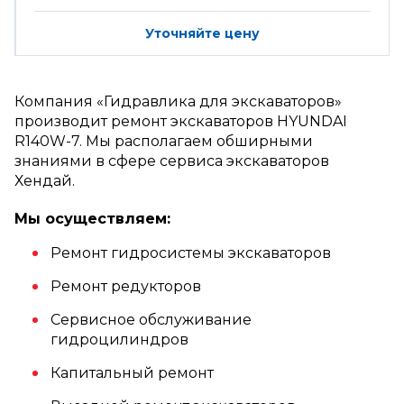
Уточняйте цену
Компания «Гидравлика для экскаваторов»
производит ремонт экскаваторов HYUNDAI
R140W-7. Мы располагаем обширными
знаниями в сфере сервиса экскаваторов
Хендай.
Мы осуществляем:
Ремонт гидросистемы экскаваторов
Ремонт редукторов
Сервисное обслуживание
гидроцилиндров
Капитальный ремонт