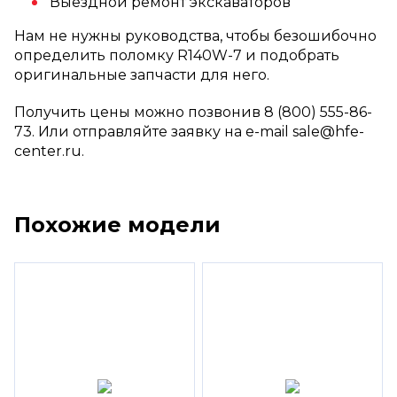
Выездной ремонт экскаваторов
Нам не нужны руководства, чтобы безошибочно
определить поломку R140W-7 и подобрать
оригинальные запчасти для него.
Получить цены можно позвонив 8 (800) 555-86-
73. Или отправляйте заявку на e-mail sale@hfe-
center.ru.
Похожие модели