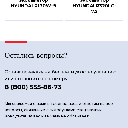
экскаватор
экскаватор
HYUNDAI R170W-9
HYUNDAI R320LC-
7A
Остались вопросы?
Оставьте заявку на бесплатную консультацию
или позвоните по номеру
8 (800) 555-86-73
Мы свяжемся с вами в течение часа и ответим на все
вопросы, связанные с гидроузлами спецтехники.
Консультация вас ни к чему не обязывает.