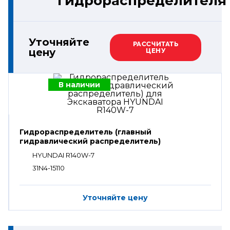
гидрораспределителя
Уточняйте
РАССЧИТАТЬ
цену
ЦЕНУ
В наличии
Гидрораспределитель (главный
гидравлический распределитель)
HYUNDAI R140W-7
31N4-15110
Уточняйте цену