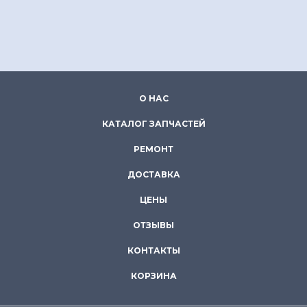
О НАС
КАТАЛОГ ЗАПЧАСТЕЙ
РЕМОНТ
ДОСТАВКА
ЦЕНЫ
ОТЗЫВЫ
КОНТАКТЫ
КОРЗИНА