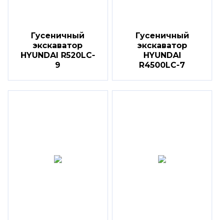
Гусеничный
Гусеничный
экскаватор
экскаватор
HYUNDAI R520LC-
HYUNDAI
9
R4500LC-7