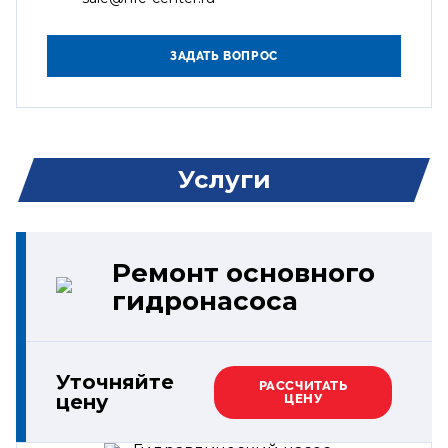
Услуги
Ремонт основного
гидронасоса
Уточняйте
РАССЧИТАТЬ
цену
ЦЕНУ