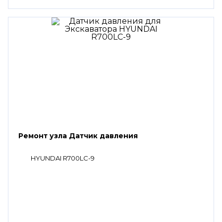
Ремонт узла Датчик давления
HYUNDAI R700LC-9