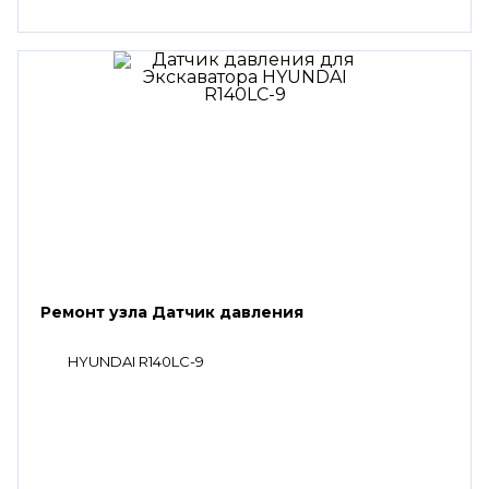
Ремонт узла Датчик давления
HYUNDAI R140LC-9