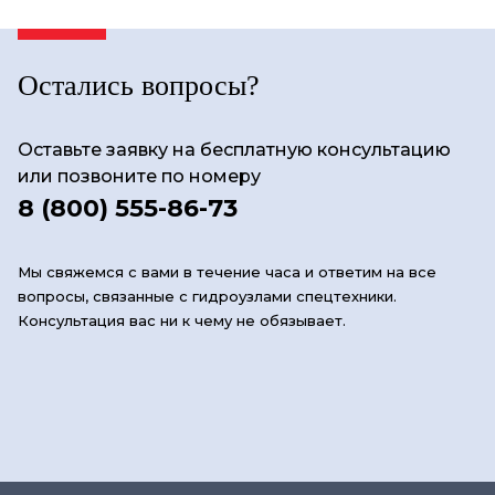
Остались вопросы?
Оставьте заявку на бесплатную консультацию
или позвоните по номеру
8 (800) 555-86-73
Мы свяжемся с вами в течение часа и ответим на все
вопросы, связанные с гидроузлами спецтехники.
Консультация вас ни к чему не обязывает.