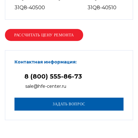
31Q8-40500
31Q8-40510
Контактная информация:
8 (800) 555-86-73
sale@hfe-center.ru