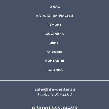
О НАС
КАТАЛОГ ЗАПЧАСТЕЙ
РЕМОНТ
ДОСТАВКА
ЦЕНЫ
ОТЗЫВЫ
КОНТАКТЫ
КОРЗИНА
sale@hfe-center.ru
Пн.-Вс. 8:00 - 22:00
8 (800) 555-86-73