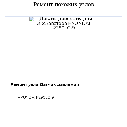
Ремонт похожих узлов
Ремонт узла Датчик давления
HYUNDAI R290LC-9