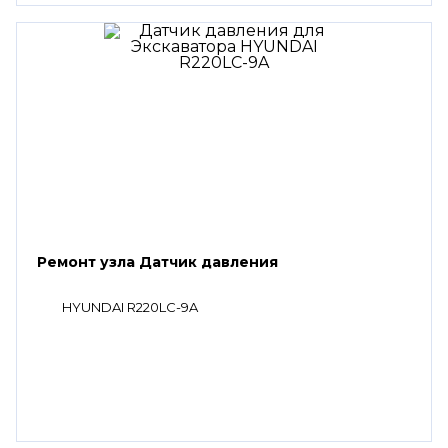
Ремонт узла Датчик давления
HYUNDAI R220LC-9A