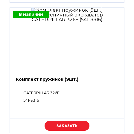
В наличии
Комплект пружинок (9шт.)
CATERPILLAR 326F
541-3316
Уточняйте цену