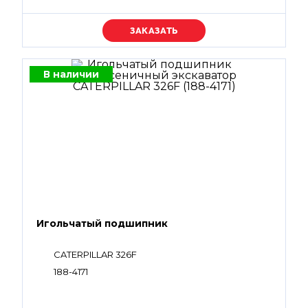
Уточняйте цену
В наличии
Игольчатый подшипник
CATERPILLAR 326F
188-4171