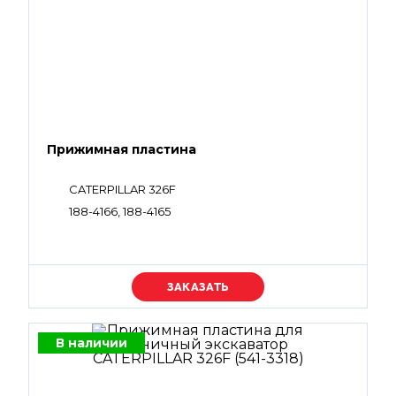
Прижимная пластина
CATERPILLAR 326F
188-4166, 188-4165
Уточняйте цену
В наличии