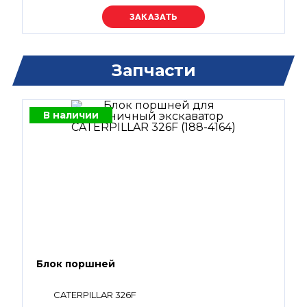
Уточняйте цену
Запчасти
В наличии
Блок поршней
CATERPILLAR 326F