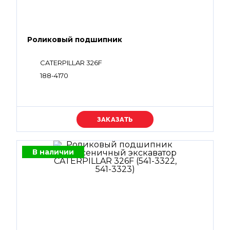
Роликовый подшипник
CATERPILLAR 326F
188-4170
Уточняйте цену
В наличии