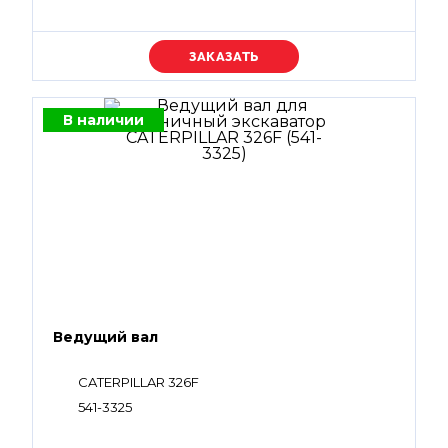
Уточняйте цену
В наличии
Ведущий вал
CATERPILLAR 326F
541-3325