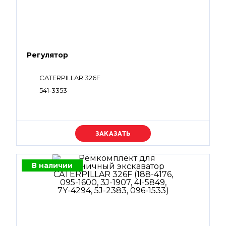
Регулятор
CATERPILLAR 326F
541-3353
Уточняйте цену
В наличии