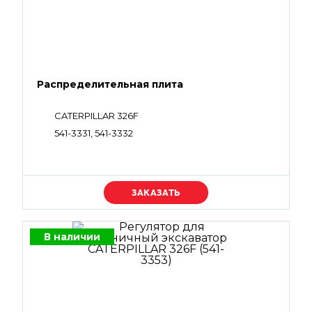
Распределительная плита
CATERPILLAR 326F
541-3331, 541-3332
Уточняйте цену
В наличии