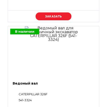
Уточняйте цену
В наличии
Ведомый вал
CATERPILLAR 326F
541-3324