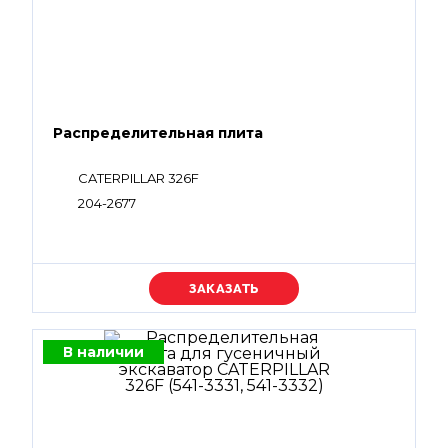
Распределительная плита
CATERPILLAR 326F
204-2677
Уточняйте цену
В наличии