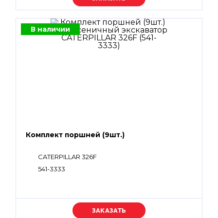
В наличии
Комплект поршней (9шт.)
CATERPILLAR 326F
541-3333
Уточняйте цену