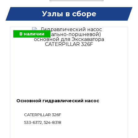
Узлы в сборе
В наличии
Основной гидравлический насос
CATERPILLAR 326F
533-6372, 524-8318