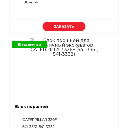
188-4164
Уточняйте цену
В наличии
Блок поршней
CATERPILLAR 326F
541-3331, 541-3332