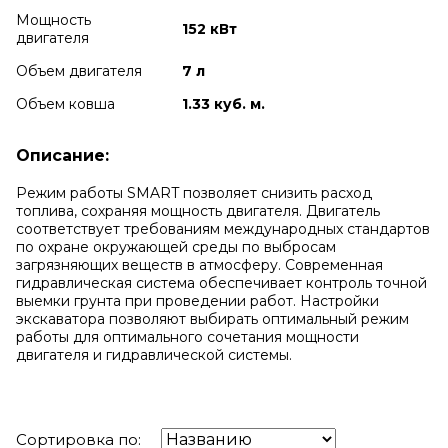
Мощность
152 кВт
двигателя
Объем двигателя
7 л
Объем ковша
1.33 куб. м.
Описание:
Режим работы SMART позволяет снизить расход
топлива, сохраняя мощность двигателя. Двигатель
соответствует требованиям международных стандартов
по охране окружающей среды по выбросам
загрязняющих веществ в атмосферу. Современная
гидравлическая система обеспечивает контроль точной
выемки грунта при проведении работ. Настройки
экскаватора позволяют выбирать оптимальный режим
работы для оптимального сочетания мощности
двигателя и гидравлической системы.
Сортировка по: