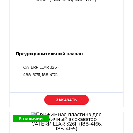
Предохранительный клапан
CATERPILLAR 326F
488-6751, 188-4174
Уточняйте цену
В наличии