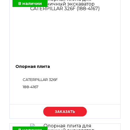
В наличии
Опорная плита
CATERPILLAR 326F
188-4167
Уточняйте цену