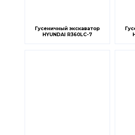
Гусеничный экскаватор
Гус
HYUNDAI R360LC-7