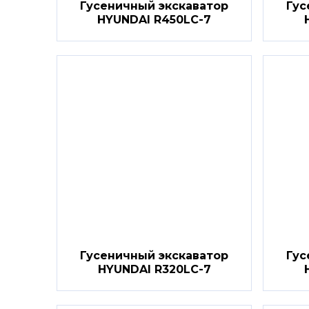
Гусеничный экскаватор
Гус
HYUNDAI R450LC-7
Гусеничный экскаватор
Гус
HYUNDAI R320LC-7