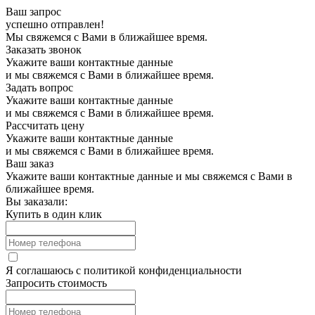
Ваш запрос
успешно отправлен!
Мы свяжемся с Вами в ближайшее время.
Заказать звонок
Укажите ваши контактные данные
и мы свяжемся с Вами в ближайшее время.
Задать вопрос
Укажите ваши контактные данные
и мы свяжемся с Вами в ближайшее время.
Рассчитать цену
Укажите ваши контактные данные
и мы свяжемся с Вами в ближайшее время.
Ваш заказ
Укажите ваши контактные данные и мы свяжемся с Вами в
ближайшее время.
Вы заказали:
Купить в один клик
Я соглашаюсь с
политикой конфиденциальности
Запросить стоимость