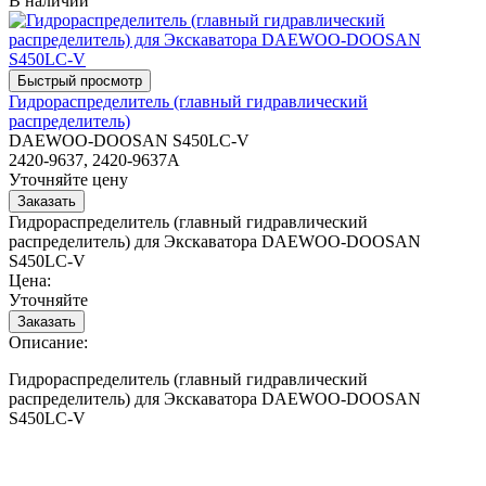
В наличии
Гидрораспределитель (главный гидравлический
распределитель)
DAEWOO-DOOSAN S450LC-V
2420-9637, 2420-9637A
Уточняйте цену
Гидрораспределитель (главный гидравлический
распределитель) для Экскаватора DAEWOO-DOOSAN
S450LC-V
Цена:
Уточняйте
Описание:
Гидрораспределитель (главный гидравлический
распределитель) для Экскаватора DAEWOO-DOOSAN
S450LC-V