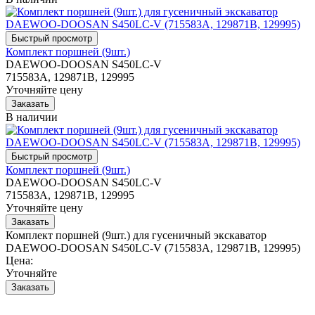
Комплект поршней (9шт.)
DAEWOO-DOOSAN S450LC-V
715583A, 129871B, 129995
Уточняйте цену
В наличии
Комплект поршней (9шт.)
DAEWOO-DOOSAN S450LC-V
715583A, 129871B, 129995
Уточняйте цену
Комплект поршней (9шт.) для гусеничный экскаватор
DAEWOO-DOOSAN S450LC-V (715583A, 129871B, 129995)
Цена:
Уточняйте