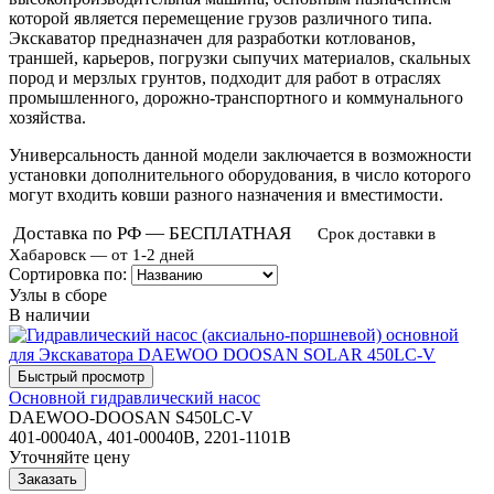
которой является перемещение грузов различного типа.
Экскаватор предназначен для разработки котлованов,
траншей, карьеров, погрузки сыпучих материалов, скальных
пород и мерзлых грунтов, подходит для работ в отраслях
промышленного, дорожно-транспортного и коммунального
хозяйства.
Универсальность данной модели заключается в возможности
установки дополнительного оборудования, в число которого
могут входить ковши разного назначения и вместимости.
Доставка по РФ — БЕСПЛАТНАЯ
Срок доставки в
Хабаровск — от 1-2 дней
Сортировка по:
Узлы в сборе
В наличии
Основной гидравлический насос
DAEWOO-DOOSAN S450LC-V
401-00040A, 401-00040B, 2201-1101B
Уточняйте цену