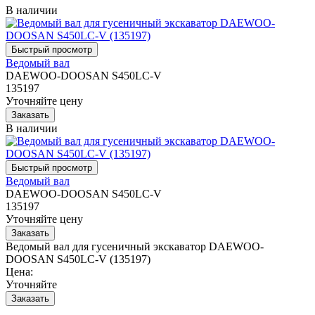
В наличии
Ведомый вал
DAEWOO-DOOSAN S450LC-V
135197
Уточняйте цену
В наличии
Ведомый вал
DAEWOO-DOOSAN S450LC-V
135197
Уточняйте цену
Ведомый вал для гусеничный экскаватор DAEWOO-
DOOSAN S450LC-V (135197)
Цена:
Уточняйте