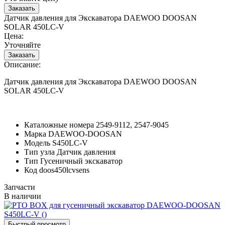
Датчик давления для Экскаватора DAEWOO DOOSAN
SOLAR 450LC-V
Цена:
Уточняйте
Описание:
Датчик давления для Экскаватора DAEWOO DOOSAN
SOLAR 450LC-V
Каталожные номера
2549-9112, 2547-9045
Марка
DAEWOO-DOOSAN
Модель
S450LC-V
Тип узла
Датчик давления
Тип
Гусеничный экскаватор
Код
doos450lcvsens
Запчасти
В наличии