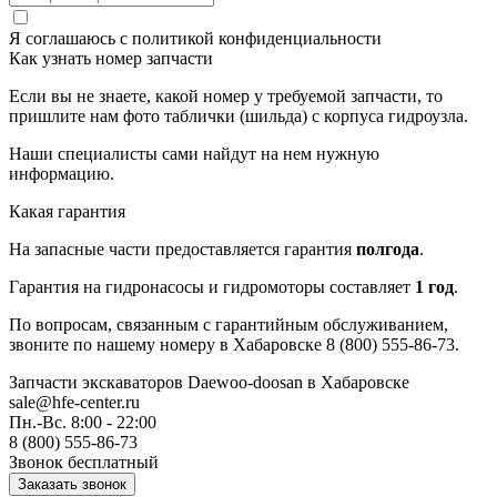
Я соглашаюсь с
политикой конфиденциальности
Как узнать номер запчасти
Если вы не знаете, какой номер у требуемой запчасти, то
пришлите нам фото таблички (шильда) с корпуса гидроузла.
Наши специалисты сами найдут на нем нужную
информацию.
Какая гарантия
На запасные части предоставляется гарантия
полгода
.
Гарантия на гидронасосы и гидромоторы составляет
1 год
.
По вопросам, связанным с гарантийным обслуживанием,
звоните по нашему номеру в Хабаровске 8 (800) 555-86-73.
Запчасти экскаваторов Daewoo-doosan
в Хабаровске
sale@hfe-center.ru
Пн.-Вс. 8:00 - 22:00
8 (800) 555-86-73
Звонок бесплатный