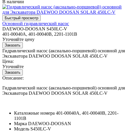
В наличии
Основной гидравлический насос
DAEWOO-DOOSAN S450LC-V
401-00040A, 401-00040B, 2201-1101B
Уточняйте цену
Гидравлический насос (аксиально-поршневой) основной для
Экскаватора DAEWOO DOOSAN SOLAR 450LC-V
Цена:
Уточняйте
Описание:
Гидравлический насос (аксиально-поршневой) основной для
Экскаватора DAEWOO DOOSAN SOLAR 450LC-V
Каталожные номера
401-00040A, 401-00040B, 2201-
1101B
Марка
DAEWOO-DOOSAN
Модель
S450LC-V