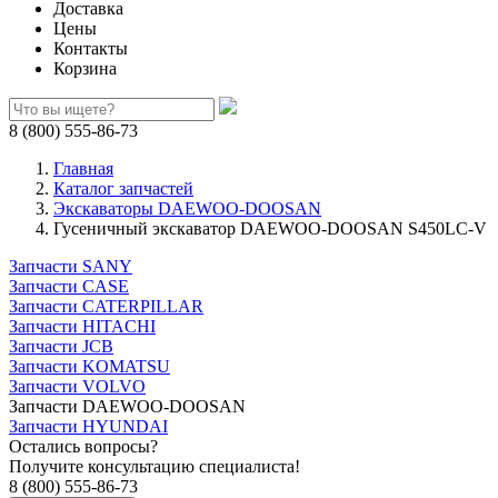
Доставка
Цены
Контакты
Корзина
8 (800) 555-86-73
Главная
Каталог запчастей
Экскаваторы DAEWOO-DOOSAN
Гусеничный экскаватор DAEWOO-DOOSAN S450LC-V
Запчасти SANY
Запчасти CASE
Запчасти CATERPILLAR
Запчасти HITACHI
Запчасти JCB
Запчасти KOMATSU
Запчасти VOLVO
Запчасти DAEWOO-DOOSAN
Запчасти HYUNDAI
Остались вопросы?
Получите консультацию специалиста!
8 (800) 555-86-73