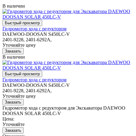
В наличии
Гидромотор хода с редуктором
DAEWOO-DOOSAN S450LC-V
2401-9228, 2401-6292A,
Уточняйте цену
В наличии
Гидромотор хода с редуктором
DAEWOO-DOOSAN S450LC-V
2401-9228, 2401-6292A,
Уточняйте цену
Гидромотор хода с редуктором для Экскаватора DAEWOO
DOOSAN SOLAR 450LC-V
Цена:
Уточняйте