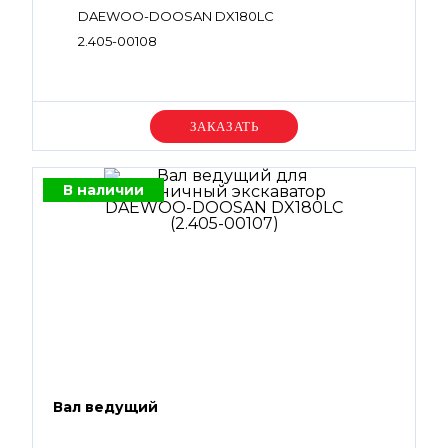
DAEWOO-DOOSAN DX180LC
2.405-00108
Уточняйте цену
В наличии
Вал ведущий