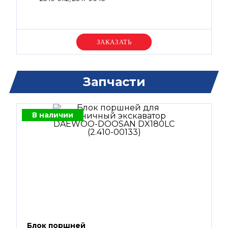
Уточняйте цену
Запчасти
В наличии
Блок поршней