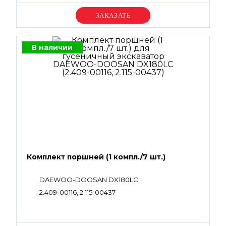
Уточняйте цену
В наличии
Комплект поршней (1 компл./7 шт.)
DAEWOO-DOOSAN DX180LC
2.409-00116, 2.115-00437