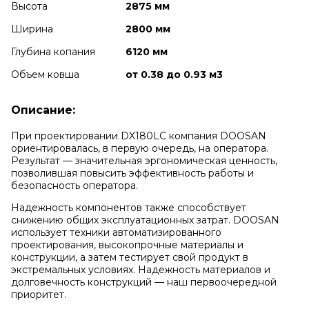
Высота
2875 мм
Ширина
2800 мм
Глубина копания
6120 мм
Объем ковша
от 0.38 до 0.93 м3
Описание:
При проектировании DX180LC компания DOOSAN
ориентировалась, в первую очередь, на оператора.
Результат — значительная эргономическая ценность,
позволившая повысить эффективность работы и
безопасность оператора.
Надежность компонентов также способствует
снижению общих эксплуатационных затрат. DOOSAN
использует техники автоматизированного
проектирования, высокопрочные материалы и
конструкции, а затем тестирует свой продукт в
экстремальных условиях. Надежность материалов и
долговечность конструкций — наш первоочередной
приоритет.