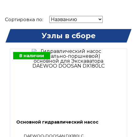
Сортировка по:
Узлы в сборе
В наличии
Основной гидравлический насос
DAEWOO-DOOSAN DX180LC