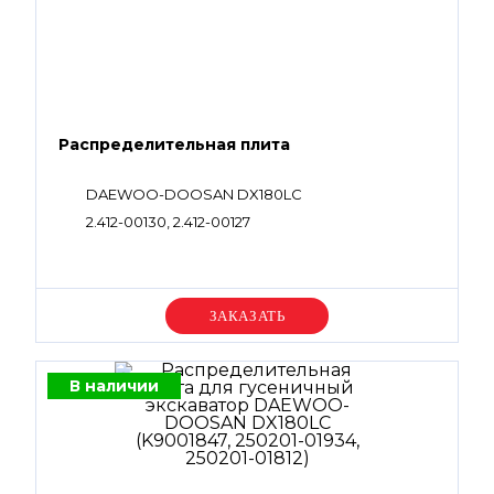
Распределительная плита
DAEWOO-DOOSAN DX180LC
2.412-00130, 2.412-00127
Уточняйте цену
В наличии