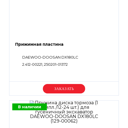
Прижимная пластина
DAEWOO-DOOSAN DX180LC
2.412-00221, 250201-01372
Уточняйте цену
В наличии