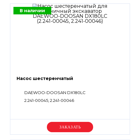
В наличии
Насос шестеренчатый
DAEWOO-DOOSAN DX180LC
2.241-00045, 2.241-00046
Уточняйте цену