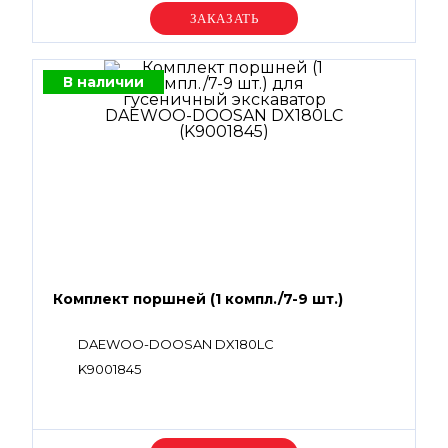
Уточняйте цену
В наличии
Комплект поршней (1 компл./7-9 шт.)
DAEWOO-DOOSAN DX180LC
K9001845