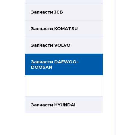
Запчасти JCB
Запчасти KOMATSU
Запчасти VOLVO
Запчасти DAEWOO-
DOOSAN
Запчасти HYUNDAI