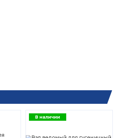
В наличии