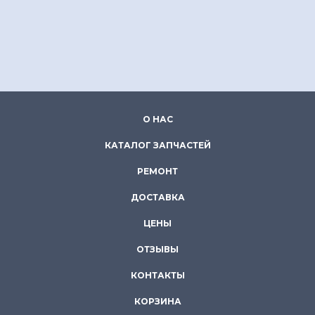
О НАС
КАТАЛОГ ЗАПЧАСТЕЙ
РЕМОНТ
ДОСТАВКА
ЦЕНЫ
ОТЗЫВЫ
КОНТАКТЫ
КОРЗИНА