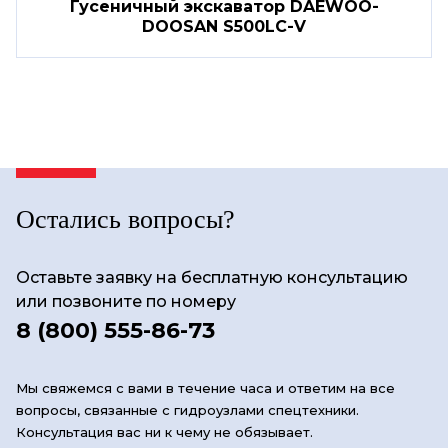
Гусеничный экскаватор DAEWOO-
DOOSAN S500LC-V
Остались вопросы?
Оставьте заявку на бесплатную консультацию
или позвоните по номеру
8 (800) 555-86-73
Мы свяжемся с вами в течение часа и ответим на все
вопросы, связанные с гидроузлами спецтехники.
Консультация вас ни к чему не обязывает.