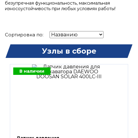
безупречная функциональность, максимальная
износоустойчивость при любых условиях работы!
Сортировка по:
Узлы в сборе
В наличии