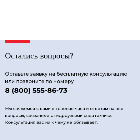
Остались вопросы?
Оставьте заявку на бесплатную консультацию
или позвоните по номеру
8 (800) 555-86-73
Мы свяжемся с вами в течение часа и ответим на все
вопросы, связанные с гидроузлами спецтехники.
Консультация вас ни к чему не обязывает.