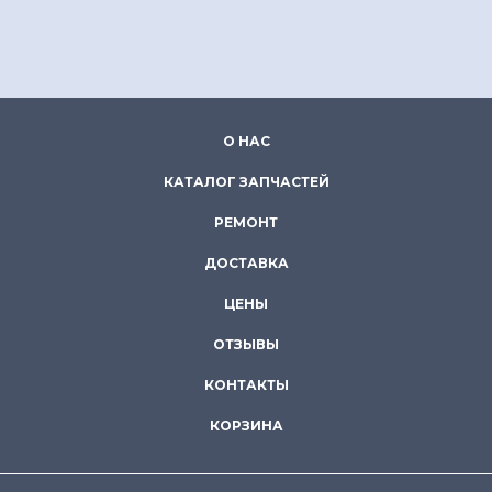
О НАС
КАТАЛОГ ЗАПЧАСТЕЙ
РЕМОНТ
ДОСТАВКА
ЦЕНЫ
ОТЗЫВЫ
КОНТАКТЫ
КОРЗИНА