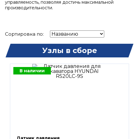
управляемость, позволяя достичь максимальной
производительности.
Сортировка по:
Узлы в сборе
В наличии
Датчик давления