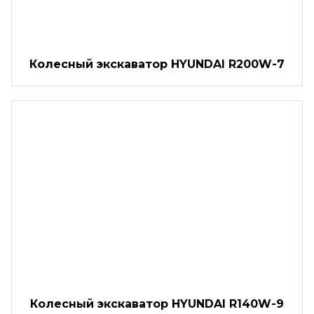
Колесный экскаватор HYUNDAI R200W-7
Колесный экскаватор HYUNDAI R140W-9