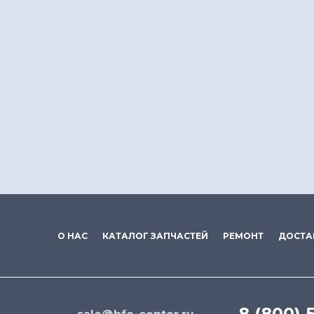
О НАС
КАТАЛОГ ЗАПЧАСТЕЙ
РЕМОНТ
ДОСТА
8 (800) 