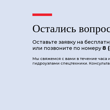
Остались вопро
Оставьте заявку на бесплат
8 
или позвоните по номеру
Мы свяжемся с вами в течение часа и
гидроузлами спецтехники. Консультац