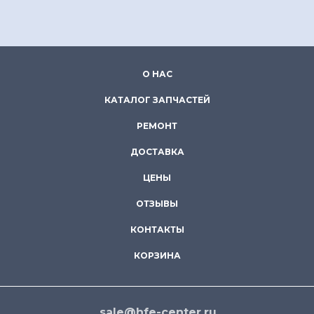
О НАС
КАТАЛОГ ЗАПЧАСТЕЙ
РЕМОНТ
ДОСТАВКА
ЦЕНЫ
ОТЗЫВЫ
КОНТАКТЫ
КОРЗИНА
sale@hfe-center.ru