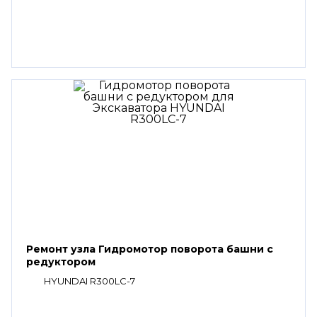
Ремонт узла Гидромотор поворота башни с
редуктором
HYUNDAI R300LC-7