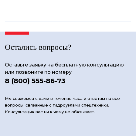
Остались вопросы?
Оставьте заявку на бесплатную консультацию
или позвоните по номеру
8 (800) 555-86-73
Мы свяжемся с вами в течение часа и ответим на все
вопросы, связанные с гидроузлами спецтехники.
Консультация вас ни к чему не обязывает.