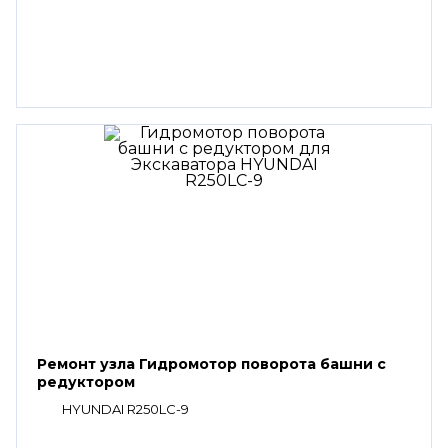
Ремонт узла Гидромотор поворота башни с
редуктором
HYUNDAI R250LC-9