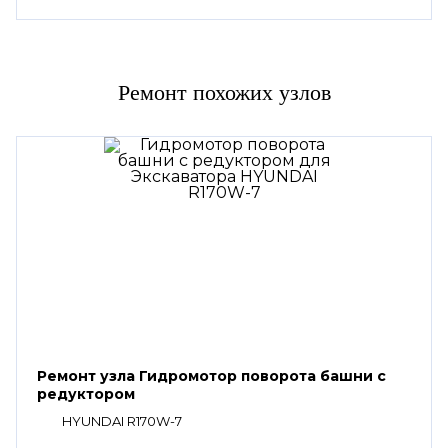
Ремонт похожих узлов
Ремонт узла Гидромотор поворота башни с
редуктором
HYUNDAI R170W-7