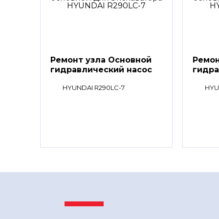
Ремонт узла Основной
Ремон
гидравлический насос
гидра
HYUNDAI R290LC-7
HYU