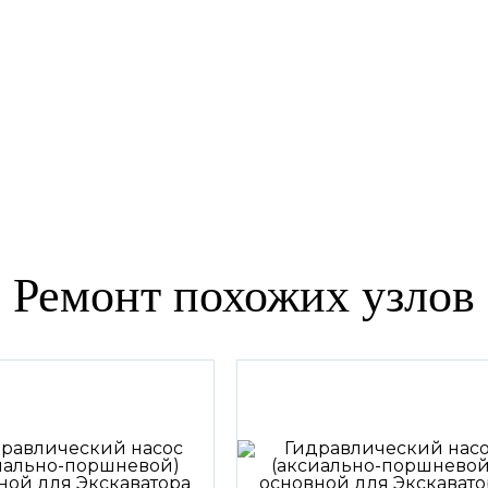
Ремонт похожих узлов