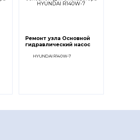
Ремонт узла Основной
гидравлический насос
HYUNDAI R140W-7