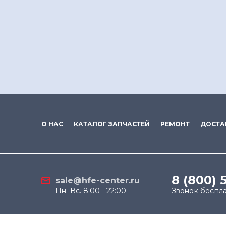
О НАС
КАТАЛОГ ЗАПЧАСТЕЙ
РЕМОНТ
ДОСТА
8 (800) 
sale@hfe-center.ru
Пн.-Вс. 8:00 - 22:00
Звонок беспл