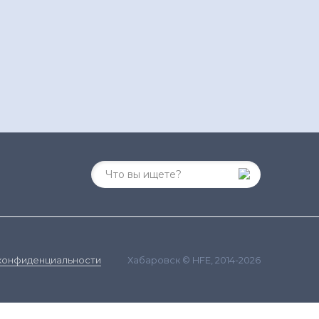
Хабаровск © HFE, 2014-2026
конфиденциальности