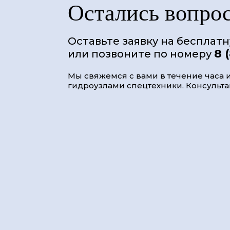
Остались вопро
Оставьте заявку на бесплат
8 
или позвоните по номеру
Мы свяжемся с вами в течение часа и
гидроузлами спецтехники. Консультац