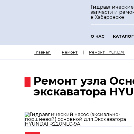
Гидравлические
запчасти и ремо
в Хабаровске
О НАС
КАТАЛОГ
Главная
Ремонт
Ремонт HYUNDAI
Ремонт узла Осн
экскаватора HY