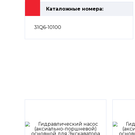
Каталожные номера:
31Q6-10100