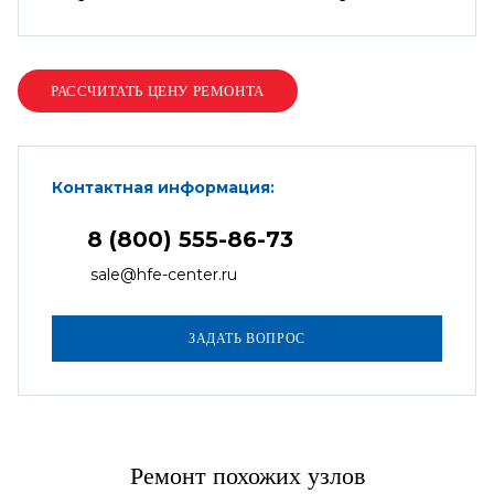
Контактная информация:
8 (800) 555-86-73
sale@hfe-center.ru
Ремонт похожих узлов