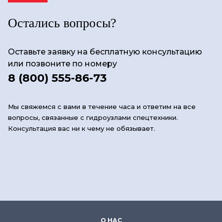
Остались вопросы?
Оставьте заявку на бесплатную консультацию
или позвоните по номеру
8 (800) 555-86-73
Мы свяжемся с вами в течение часа и ответим на все
вопросы, связанные с гидроузлами спецтехники.
Консультация вас ни к чему не обязывает.
О НАС