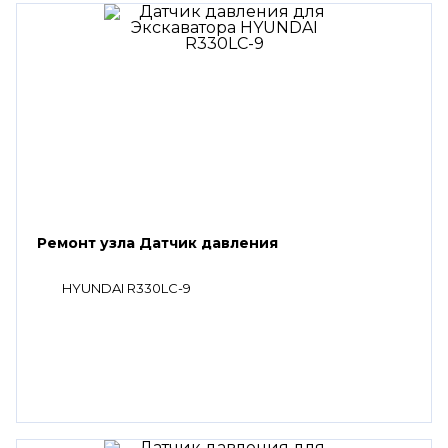
Ремонт узла Датчик давления
HYUNDAI R330LC-9