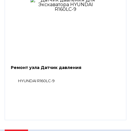
Ремонт узла Датчик давления
HYUNDAI R160LC-9