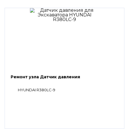
Ремонт узла Датчик давления
HYUNDAI R380LC-9