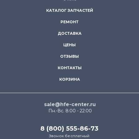
КАТАЛОГ ЗАПЧАСТЕЙ
РЕМОНТ
ДОСТАВКА
ЦЕНЫ
ОТЗЫВЫ
КОНТАКТЫ
КОРЗИНА
sale@hfe-center.ru
Пн.-Вс. 8:00 - 22:00
8 (800) 555-86-73
Звонок бесплатный