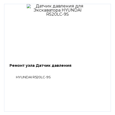
Ремонт узла Датчик давления
HYUNDAI R520LC-9S