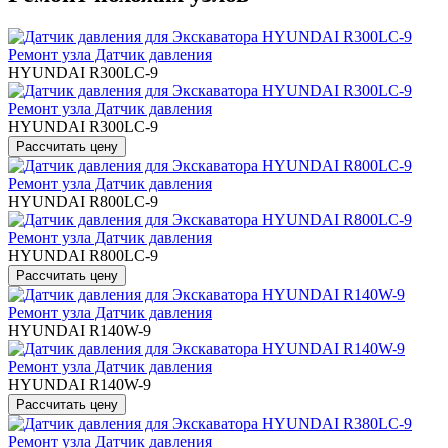
Ремонт узла Датчик давления
HYUNDAI R300LC-9
Ремонт узла Датчик давления
HYUNDAI R300LC-9
Ремонт узла Датчик давления
HYUNDAI R800LC-9
Ремонт узла Датчик давления
HYUNDAI R800LC-9
Ремонт узла Датчик давления
HYUNDAI R140W-9
Ремонт узла Датчик давления
HYUNDAI R140W-9
Ремонт узла Датчик давления