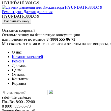
HYUNDAI R380LC-9
Ремонт узла Датчик давления
HYUNDAI R380LC-9
Остались вопросы?
Оставьте заявку на бесплатную консультацию
или позвоните по номеру
8 (800) 555-86-73
Мы свяжемся с вами в течение часа и ответим на все вопросы, 
О нас
Каталог запчастей
Ремонт
Доставка
Цены
Отзывы
Контакты
Корзина
sale@hfe-center.ru
Пн.-Вс. 8:00 - 22:00
8 (800) 555-86-73
Звонок бесплатный