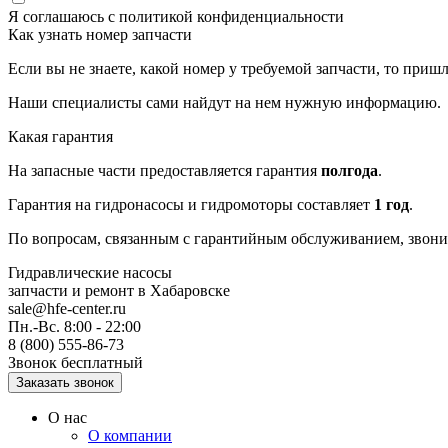
Я соглашаюсь с
политикой конфиденциальности
Как узнать номер запчасти
Если вы не знаете, какой номер у требуемой запчасти, то приш
Наши специалисты сами найдут на нем нужную информацию.
Какая гарантия
На запасные части предоставляется гарантия
полгода
.
Гарантия на гидронасосы и гидромоторы составляет
1 год
.
По вопросам, связанным с гарантийным обслуживанием, звонит
Гидравлические насосы
запчасти и ремонт
в Хабаровске
sale@hfe-center.ru
Пн.-Вс. 8:00 - 22:00
8 (800) 555-86-73
Звонок бесплатный
О нас
О компании