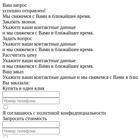
Ваш запрос
успешно отправлен!
Мы свяжемся с Вами в ближайшее время.
Заказать звонок
Укажите ваши контактные данные
и мы свяжемся с Вами в ближайшее время.
Задать вопрос
Укажите ваши контактные данные
и мы свяжемся с Вами в ближайшее время.
Рассчитать цену
Укажите ваши контактные данные
и мы свяжемся с Вами в ближайшее время.
Ваш заказ
Укажите ваши контактные данные и мы свяжемся с Вами в бли
Вы заказали:
Купить в один клик
Я соглашаюсь с
политикой конфиденциальности
Запросить стоимость