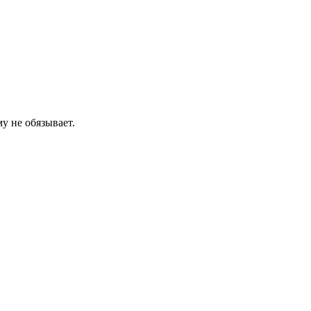
у не обязывает.