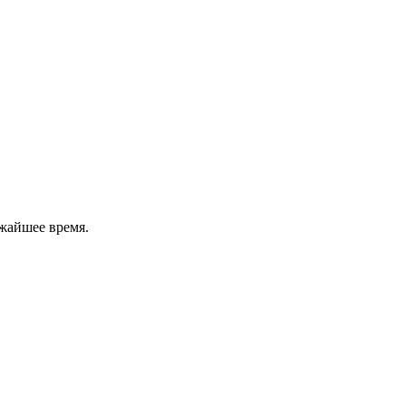
жайшее время.