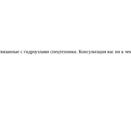
связанные с гидроузлами спецтехники. Консультация вас ни к чем