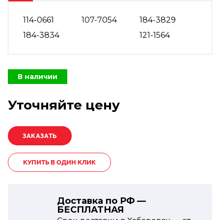
114-0661
107-7054
184-3829
184-3834
121-1564
В наличии
Уточняйте цену
КУПИТЬ В ОДИН КЛИК
Доставка по РФ —
БЕСПЛАТНАЯ