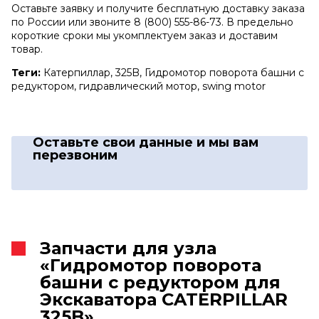
Оставьте заявку и получите бесплатную доставку заказа
по России или звоните 8 (800) 555-86-73. В предельно
короткие сроки мы укомплектуем заказ и доставим
товар.
Теги:
Катерпиллар, 325B, Гидромотор поворота башни с
редуктором, гидравлический мотор, swing motor
Оставьте свои данные
и мы вам
перезвоним
Запчасти для узла
«Гидромотор поворота
башни с редуктором для
Экскаватора CATERPILLAR
325B»