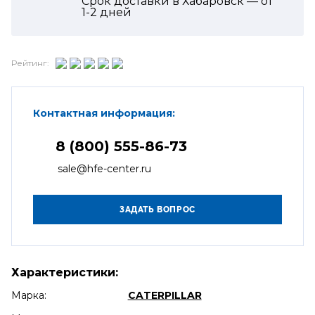
Срок доставки в Хабаровск — от
1-2
дней
Рейтинг:
Контактная информация:
8 (800) 555-86-73
sale@hfe-center.ru
Характеристики:
Марка:
CATERPILLAR