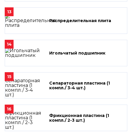
13
Распределительная плита
14
Игольчатый подшипник
15
Сепараторная пластина (1
компл./ 3-4 шт.)
16
Фрикционная пластина (1
компл./ 2-3 шт.)