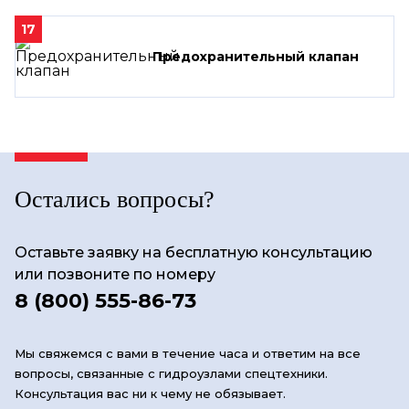
17
Предохранительный клапан
Остались вопросы?
Оставьте заявку на бесплатную консультацию
или позвоните по номеру
8 (800) 555-86-73
Мы свяжемся с вами в течение часа и ответим на все
вопросы, связанные с гидроузлами спецтехники.
Консультация вас ни к чему не обязывает.