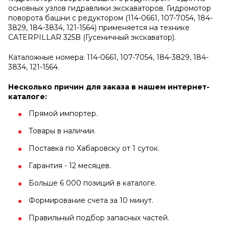
основных узлов гидравлики экскаваторов. Гидромотор
поворота башни с редуктором (114-0661, 107-7054, 184-
3829, 184-3834, 121-1564) применяется на технике
CATERPILLAR 325B (Гусеничный экскаватор).
Каталожные номера: 114-0661, 107-7054, 184-3829, 184-
3834, 121-1564.
Несколько причин для заказа в нашем интернет-
каталоге:
Прямой импортер.
Товары в наличии.
Поставка по Хабаровску от 1 суток.
Гарантия - 12 месяцев.
Больше 6 000 позиций в каталоге.
Формирование счета за 10 минут.
Правильный подбор запасных частей.