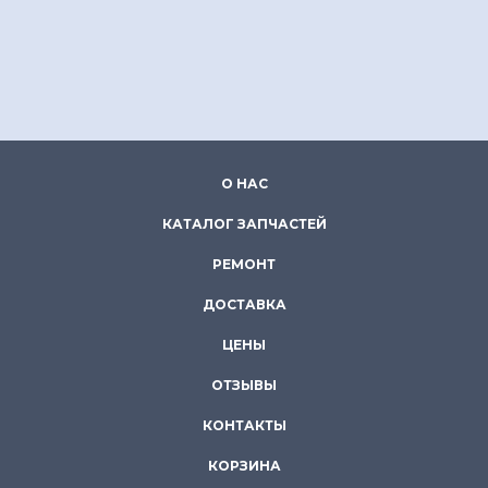
О НАС
КАТАЛОГ ЗАПЧАСТЕЙ
РЕМОНТ
ДОСТАВКА
ЦЕНЫ
ОТЗЫВЫ
КОНТАКТЫ
КОРЗИНА