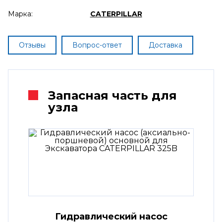
Марка:
CATERPILLAR
Отзывы
Вопрос-ответ
Доставка
Запасная часть для
узла
Гидравлический насос