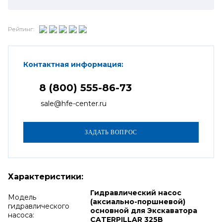
Рейтинг:
Контактная информация:
8 (800) 555-86-73
sale@hfe-center.ru
Характеристики:
Гидравлический насос
Модель
(аксиально-поршневой)
гидравлического
основной для Экскаватора
насоса:
CATERPILLAR 325B