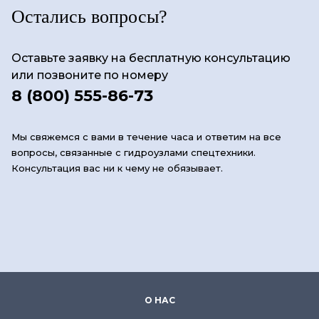
Остались вопросы?
Оставьте заявку на бесплатную консультацию
или позвоните по номеру
8 (800) 555-86-73
Мы свяжемся с вами в течение часа и ответим на все
вопросы, связанные с гидроузлами спецтехники.
Консультация вас ни к чему не обязывает.
О НАС