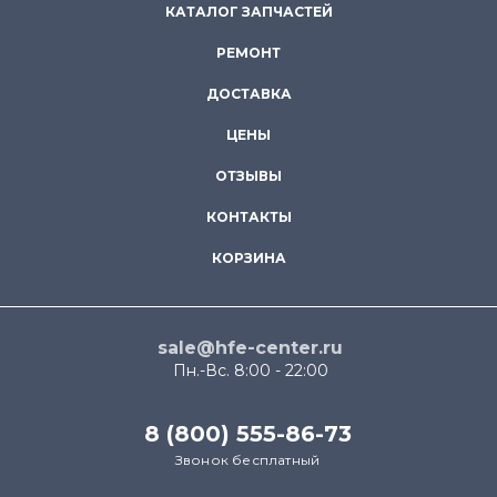
КАТАЛОГ ЗАПЧАСТЕЙ
РЕМОНТ
ДОСТАВКА
ЦЕНЫ
ОТЗЫВЫ
КОНТАКТЫ
КОРЗИНА
sale@hfe-center.ru
Пн.-Вс. 8:00 - 22:00
8 (800) 555-86-73
Звонок бесплатный