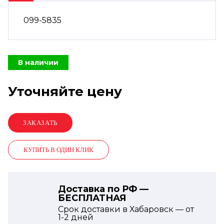
099-5835
В наличии
Уточняйте цену
КУПИТЬ В ОДИН КЛИК
Доставка по РФ —
БЕСПЛАТНАЯ
Срок доставки в Хабаровск — от
1-2
дней