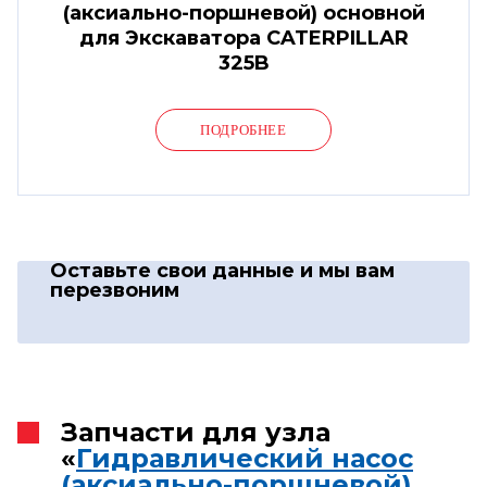
(аксиально-поршневой) основной
для Экскаватора CATERPILLAR
325B
ПОДРОБНЕЕ
Оставьте свои данные
и мы вам
перезвоним
Запчасти для узла
«
Гидравлический насос
(аксиально-поршневой)