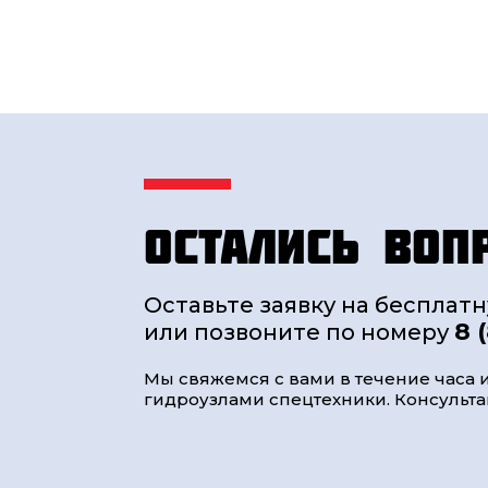
Остались воп
Оставьте заявку на бесплат
8 
или позвоните по номеру
Мы свяжемся с вами в течение часа и
гидроузлами спецтехники. Консультац