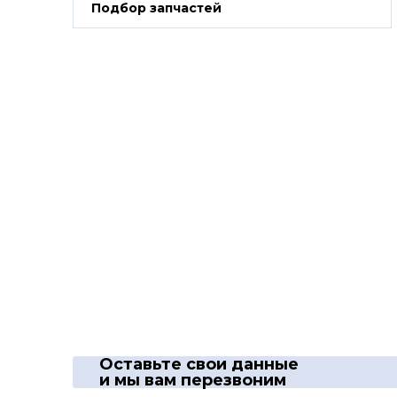
Подбор запчастей
Оставьте свои данные
и мы вам перезвоним