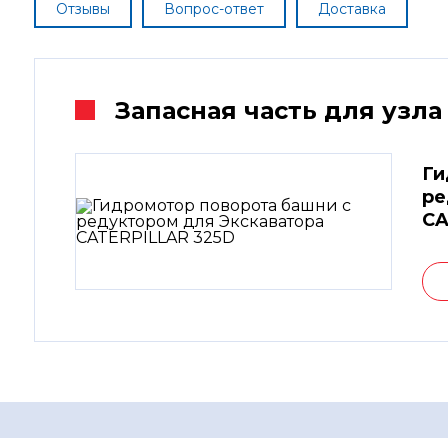
Отзывы
Вопрос-ответ
Доставка
Запасная часть для узла
Ги
ре
CA