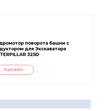
дромотор поворота башни с
дуктором для Экскаватора
TERPILLAR 325D
ПОДРОБНЕЕ