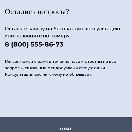
Остались вопросы?
Оставьте заявку на бесплатную консультацию
или позвоните по номеру
8 (800) 555-86-73
Мы свяжемся с вами в течение часа и ответим на все
вопросы, связанные с гидроузлами спецтехники.
Консультация вас ни к чему не обязывает.
О НАС