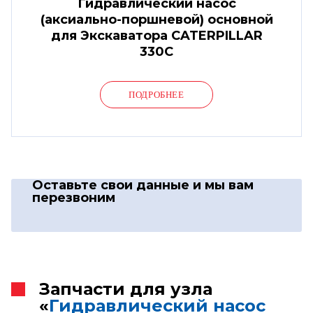
Гидравлический насос
(аксиально-поршневой) основной
для Экскаватора CATERPILLAR
330C
ПОДРОБНЕЕ
Оставьте свои данные
и мы вам
перезвоним
Запчасти для узла
«
Гидравлический насос