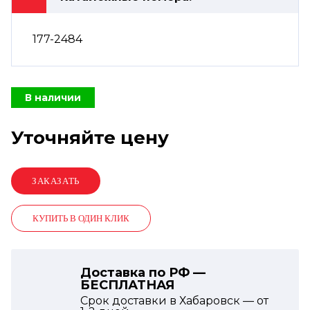
177-2484
В наличии
Уточняйте цену
КУПИТЬ В ОДИН КЛИК
Доставка по РФ —
БЕСПЛАТНАЯ
Срок доставки в Хабаровск — от