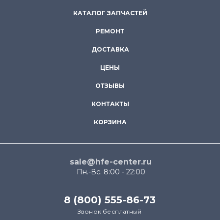
КАТАЛОГ ЗАПЧАСТЕЙ
РЕМОНТ
ДОСТАВКА
ЦЕНЫ
ОТЗЫВЫ
КОНТАКТЫ
КОРЗИНА
sale@hfe-center.ru
Пн.-Вс. 8:00 - 22:00
8 (800) 555-86-73
Звонок бесплатный