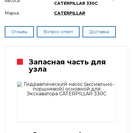
насоса:
CATERPILLAR 330C
Марка:
CATERPILLAR
Отзывы
Вопрос-ответ
Доставка
Запасная часть для
узла