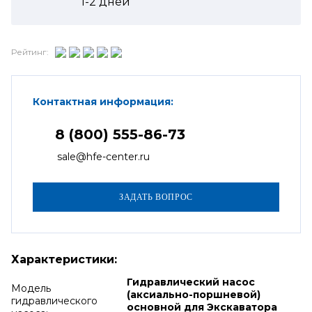
1-2
дней
Рейтинг:
Контактная информация:
8 (800) 555-86-73
sale@hfe-center.ru
Характеристики:
Гидравлический насос
Модель
(аксиально-поршневой)
гидравлического
основной для Экскаватора