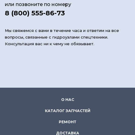
или позвоните по номеру
8 (800) 555-86-73
Мы свяжемся с вами в течение часа и ответим на все
вопросы, связанные с гидроузлами спецтехники.
Консультация вас ни к чему не обязывает.
О НАС
КАТАЛОГ ЗАПЧАСТЕЙ
РЕМОНТ
ДОСТАВКА