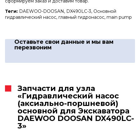
сформируем заказ и доставим товар.
Теги:
DAEWOO-DOOSAN, DX490LC-3, Основной
гидравлический насос, главный гидронасос, main pump
Оставьте свои данные
и мы вам
перезвоним
Запчасти для узла
«Гидравлический насос
(аксиально-поршневой)
основной для Экскаватора
DAEWOO DOOSAN DX490LC-
3»