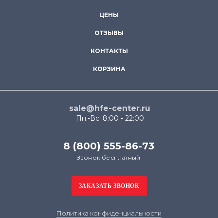
ЦЕНЫ
ОТЗЫВЫ
КОНТАКТЫ
КОРЗИНА
sale@hfe-center.ru
Пн.-Вс. 8:00 - 22:00
8 (800) 555-86-73
Звонок бесплатный
Политика конфиденциальности