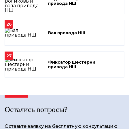
привода НШ
26
Вал привода НШ
27
Фиксатор шестерни
привода НШ
Остались вопросы?
Оставьте заявку на бесплатную консультацию