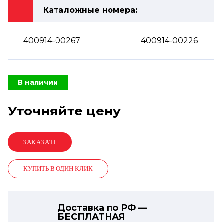
Каталожные номера:
400914-00267
400914-00226
В наличии
Уточняйте цену
КУПИТЬ В ОДИН КЛИК
Доставка по РФ —
БЕСПЛАТНАЯ