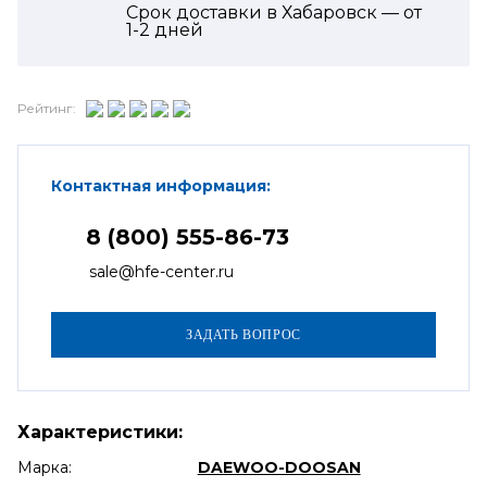
Срок доставки в Хабаровск — от
1-2
дней
Рейтинг:
Контактная информация:
8 (800) 555-86-73
sale@hfe-center.ru
Характеристики:
Марка:
DAEWOO-DOOSAN