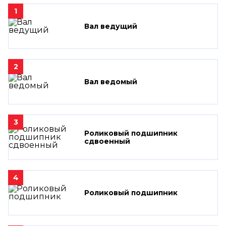
1
Вал ведущий
2
Вал ведомый
3
Роликовый подшипник
сдвоенный
4
Роликовый подшипник