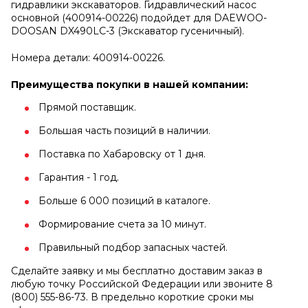
гидравлики экскаваторов. Гидравлический насос
основной (400914-00226) подойдет для DAEWOO-
DOOSAN DX490LC-3 (Экскаватор гусеничный).
Номера детали: 400914-00226.
Преимущества покупки в нашей компании:
Прямой поставщик.
Большая часть позиций в наличии.
Поставка по Хабаровску от 1 дня.
Гарантия - 1 год.
Больше 6 000 позиций в каталоге.
Формирование счета за 10 минут.
Правильный подбор запасных частей.
Сделайте заявку и мы бесплатно доставим заказ в
любую точку Российской Федерации или звоните 8
(800) 555-86-73. В предельно короткие сроки мы