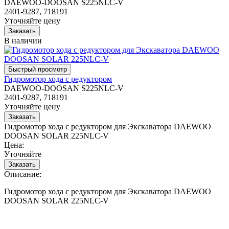
DAEWOO-DOOSAN S225NLC-V
2401-9287, 718191
Уточняйте цену
В наличии
Гидромотор хода с редуктором
DAEWOO-DOOSAN S225NLC-V
2401-9287, 718191
Уточняйте цену
Гидромотор хода с редуктором для Экскаватора DAEWOO
DOOSAN SOLAR 225NLC-V
Цена:
Уточняйте
Описание:
Гидромотор хода с редуктором для Экскаватора DAEWOO
DOOSAN SOLAR 225NLC-V