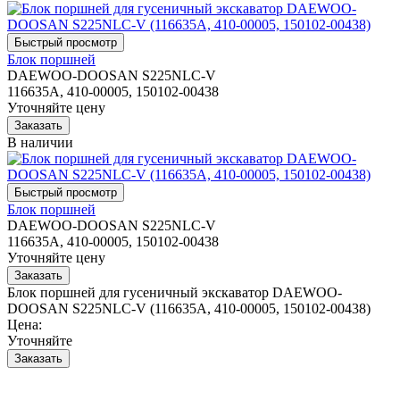
Блок поршней
DAEWOO-DOOSAN S225NLC-V
116635A, 410-00005, 150102-00438
Уточняйте цену
В наличии
Блок поршней
DAEWOO-DOOSAN S225NLC-V
116635A, 410-00005, 150102-00438
Уточняйте цену
Блок поршней для гусеничный экскаватор DAEWOO-
DOOSAN S225NLC-V (116635A, 410-00005, 150102-00438)
Цена:
Уточняйте