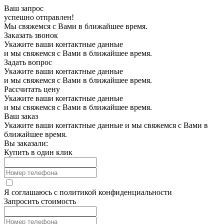
Ваш запрос
успешно отправлен!
Мы свяжемся с Вами в ближайшее время.
Заказать звонок
Укажите ваши контактные данные
и мы свяжемся с Вами в ближайшее время.
Задать вопрос
Укажите ваши контактные данные
и мы свяжемся с Вами в ближайшее время.
Рассчитать цену
Укажите ваши контактные данные
и мы свяжемся с Вами в ближайшее время.
Ваш заказ
Укажите ваши контактные данные и мы свяжемся с Вами в
ближайшее время.
Вы заказали:
Купить в один клик
Я соглашаюсь с
политикой конфиденциальности
Запросить стоимость