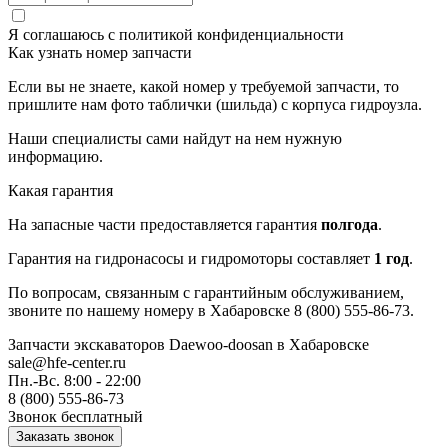
Я соглашаюсь с
политикой конфиденциальности
Как узнать номер запчасти
Если вы не знаете, какой номер у требуемой запчасти, то
пришлите нам фото таблички (шильда) с корпуса гидроузла.
Наши специалисты сами найдут на нем нужную
информацию.
Какая гарантия
На запасные части предоставляется гарантия
полгода
.
Гарантия на гидронасосы и гидромоторы составляет
1 год
.
По вопросам, связанным с гарантийным обслуживанием,
звоните по нашему номеру в Хабаровске 8 (800) 555-86-73.
Запчасти экскаваторов Daewoo-doosan
в Хабаровске
sale@hfe-center.ru
Пн.-Вс. 8:00 - 22:00
8 (800) 555-86-73
Звонок бесплатный