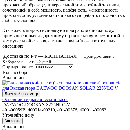
прекрасный образец универсальной землеройной техники,
сочетающей в себе мощность, надёжность, маневренность,
проходимость, устойчивость и высокую работоспособность в
любых условиях.
Эта модель широко используется на работах по жилому,
промышленному и дорожному строительству, в ремонтной и
коммунальной сферах, а также в аварийно-спасательных
операциях.
Доставка по РФ — БЕСПЛАТНАЯ
Срок доставки в
Хабаровск — от 1-2 дней
Сортировка по:
Узлы в сборе
В наличии
Основной гидравлический насос
DAEWOO-DOOSAN S225NLC-V
401-00059B, 400914-00219, 401-00376, 400911-00062
Уточняйте цену
В наличии