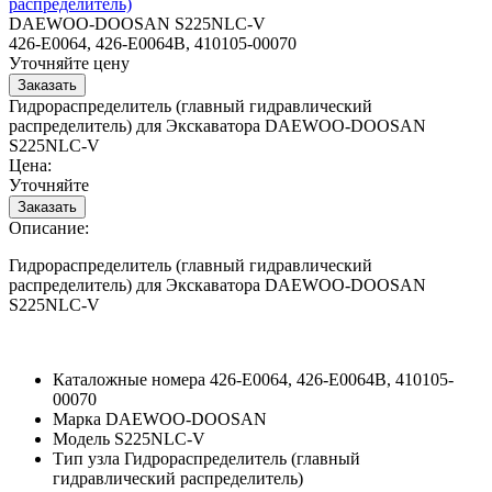
распределитель)
DAEWOO-DOOSAN S225NLC-V
426-E0064, 426-E0064B, 410105-00070
Уточняйте цену
Гидрораспределитель (главный гидравлический
распределитель) для Экскаватора DAEWOO-DOOSAN
S225NLC-V
Цена:
Уточняйте
Описание:
Гидрораспределитель (главный гидравлический
распределитель) для Экскаватора DAEWOO-DOOSAN
S225NLC-V
Каталожные номера
426-E0064, 426-E0064B, 410105-
00070
Марка
DAEWOO-DOOSAN
Модель
S225NLC-V
Тип узла
Гидрораспределитель (главный
гидравлический распределитель)