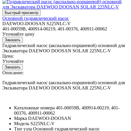
Основной гидравлический насос
DAEWOO-DOOSAN S225NLC-V
401-00059B, 400914-00219, 401-00376, 400911-00062
Уточняйте цену
Гидравлический насос (аксиально-поршневой) основной для
Экскаватора DAEWOO DOOSAN SOLAR 225NLC-V
Цена:
Уточняйте
Описание:
Гидравлический насос (аксиально-поршневой) основной для
Экскаватора DAEWOO DOOSAN SOLAR 225NLC-V
Каталожные номера
401-00059B, 400914-00219, 401-
00376, 400911-00062
Марка
DAEWOO-DOOSAN
Модель
S225NLC-V
Тип узла
Основной гидравлический насос