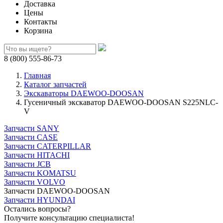
Доставка
Цены
Контакты
Корзина
8 (800) 555-86-73
Главная
Каталог запчастей
Экскаваторы DAEWOO-DOOSAN
Гусеничный экскаватор DAEWOO-DOOSAN S225NLC-
V
Запчасти SANY
Запчасти CASE
Запчасти CATERPILLAR
Запчасти HITACHI
Запчасти JCB
Запчасти KOMATSU
Запчасти VOLVO
Запчасти DAEWOO-DOOSAN
Запчасти HYUNDAI
Остались вопросы?
Получите консультацию специалиста!