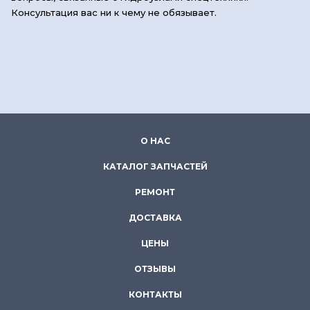
Консультация вас ни к чему не обязывает.
О НАС
КАТАЛОГ ЗАПЧАСТЕЙ
РЕМОНТ
ДОСТАВКА
ЦЕНЫ
ОТЗЫВЫ
КОНТАКТЫ