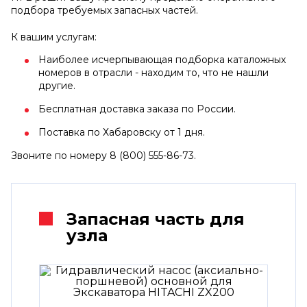
подбора требуемых запасных частей.
К вашим услугам:
Наиболее исчерпывающая подборка каталожных
номеров в отрасли - находим то, что не нашли
другие.
Бесплатная доставка заказа по России.
Поставка по Хабаровску от 1 дня.
Звоните по номеру 8 (800) 555-86-73.
Запасная часть для
узла