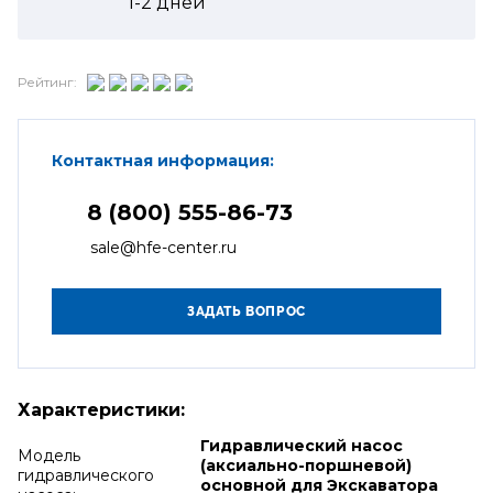
1-2
дней
Рейтинг:
Контактная информация:
8 (800) 555-86-73
sale@hfe-center.ru
Характеристики:
Гидравлический насос
Модель
(аксиально-поршневой)
гидравлического
основной для Экскаватора