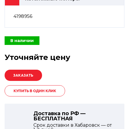
4198956
В наличии
Уточняйте цену
КУПИТЬ В ОДИН КЛИК
Доставка по РФ —
БЕСПЛАТНАЯ
Срок доставки в Хабаровск — от