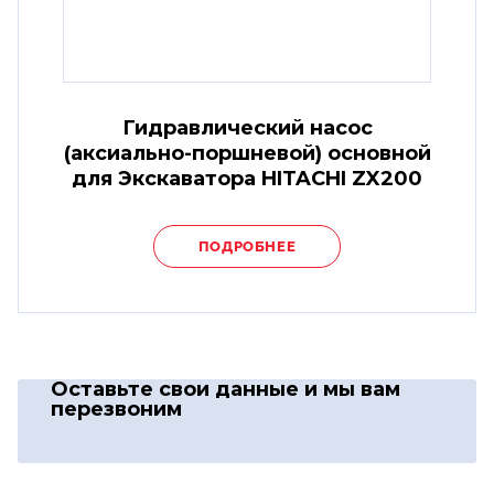
Гидравлический насос
(аксиально-поршневой) основной
для Экскаватора HITACHI ZX200
ПОДРОБНЕЕ
Оставьте свои данные
и мы вам
перезвоним