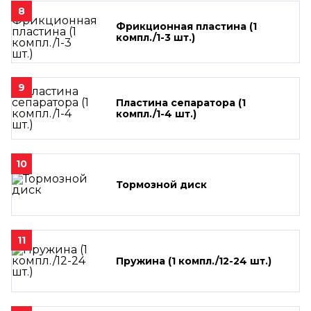
8
Фрикционная пластина (1
компл./1-3 шт.)
9
Пластина сепаратора (1
компл./1-4 шт.)
10
Тормозной диск
11
Пружина (1 компл./12-24 шт.)