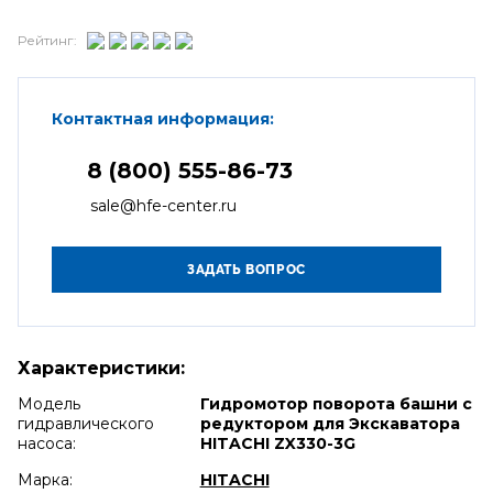
Рейтинг:
Контактная информация:
8 (800) 555-86-73
sale@hfe-center.ru
Характеристики:
Модель
Гидромотор поворота башни с
гидравлического
редуктором для Экскаватора
насоса:
HITACHI ZX330-3G
Марка:
HITACHI