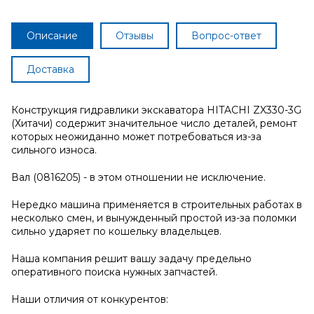
Описание
Отзывы
Вопрос-ответ
Доставка
Конструкция гидравлики экскаватора HITACHI ZX330-3G
(Хитачи) содержит значительное число деталей, ремонт
которых неожиданно может потребоваться из-за
сильного износа.
Вал (0816205) - в этом отношении не исключение.
Нередко машина применяется в строительных работах в
несколько смен, и вынужденный простой из-за поломки
сильно ударяет по кошельку владельцев.
Наша компания решит вашу задачу предельно
оперативного поиска нужных запчастей.
Наши отличия от конкурентов: