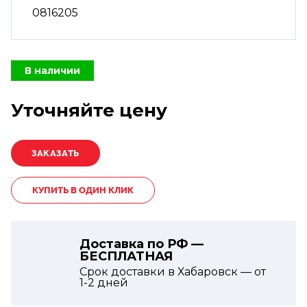
0816205
В наличии
Уточняйте цену
КУПИТЬ В ОДИН КЛИК
Доставка по РФ —
БЕСПЛАТНАЯ
Срок доставки в Хабаровск — от
1-2
дней