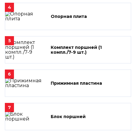
4
Опорная плита
5
Комплект поршней (1
компл./7-9 шт.)
6
Прижимная пластина
7
Блок поршней