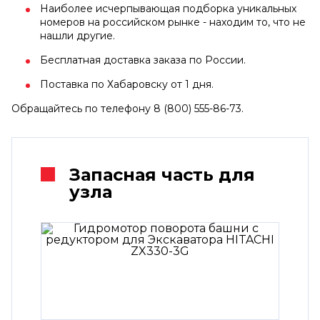
Наиболее исчерпывающая подборка уникальных
номеров на российском рынке - находим то, что не
нашли другие.
Бесплатная доставка заказа по России.
Поставка по Хабаровску от 1 дня.
Обращайтесь по телефону 8 (800) 555-86-73.
Запасная часть для
узла