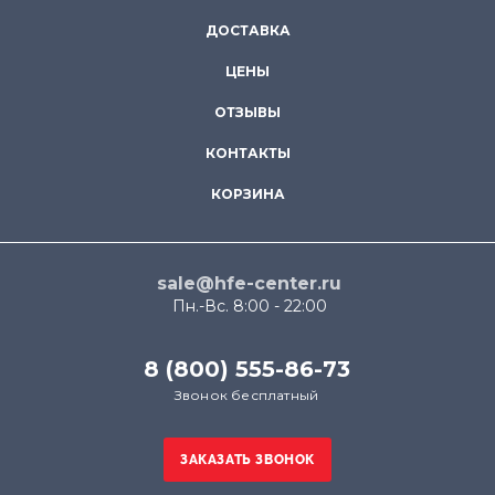
ДОСТАВКА
ЦЕНЫ
ОТЗЫВЫ
КОНТАКТЫ
КОРЗИНА
sale@hfe-center.ru
Пн.-Вс. 8:00 - 22:00
8 (800) 555-86-73
Звонок бесплатный