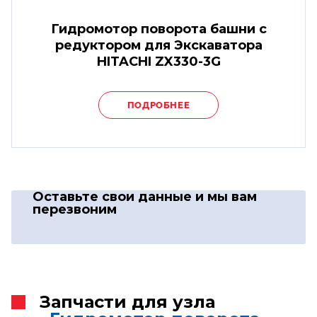
Гидромотор поворота башни с
редуктором для Экскаватора
HITACHI ZX330-3G
ПОДРОБНЕЕ
Оставьте свои данные
и мы вам
перезвоним
Запчасти для узла