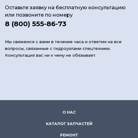
Оставьте заявку на бесплатную консультацию
или позвоните по номеру
8 (800) 555-86-73
Мы свяжемся с вами в течение часа и ответим на все
вопросы, связанные с гидроузлами спецтехники.
Консультация вас ни к чему не обязывает.
О НАС
КАТАЛОГ ЗАПЧАСТЕЙ
РЕМОНТ