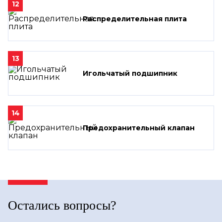
12
Распределительная плита
13
Игольчатый подшипник
14
Предохранительный клапан
Остались вопросы?