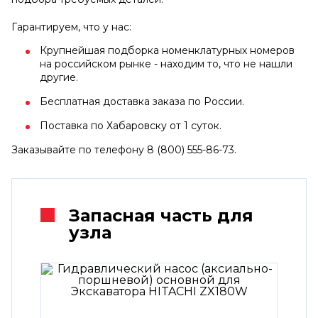
Гарантируем, что у нас:
Крупнейшая подборка номенклатурных номеров
на российском рынке - находим то, что не нашли
другие.
Бесплатная доставка заказа по России.
Поставка по Хабаровску от 1 суток.
Заказывайте по телефону 8 (800) 555-86-73.
Запасная часть для
узла