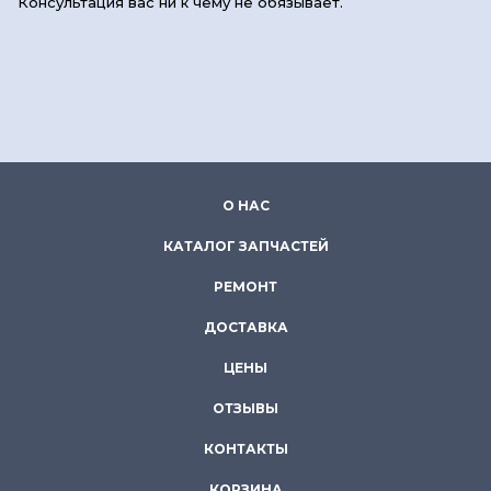
Консультация вас ни к чему не обязывает.
О НАС
КАТАЛОГ ЗАПЧАСТЕЙ
РЕМОНТ
ДОСТАВКА
ЦЕНЫ
ОТЗЫВЫ
КОНТАКТЫ
КОРЗИНА