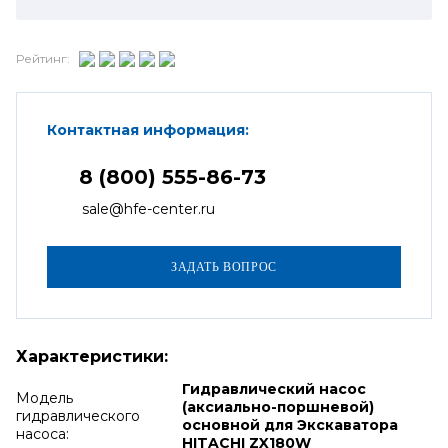
Рейтинг:
Контактная информация:
8 (800) 555-86-73
sale@hfe-center.ru
Характеристики:
Гидравлический насос
Модель
(аксиально-поршневой)
гидравлического
основной для Экскаватора
насоса:
HITACHI ZX180W