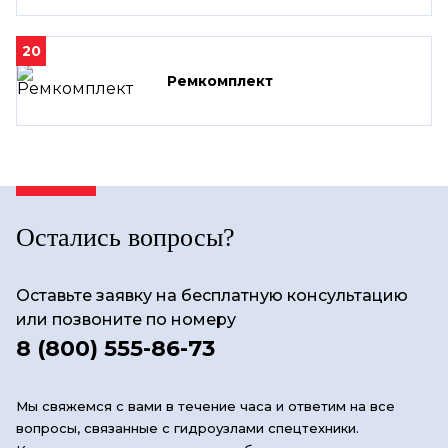
20
Ремкомплект
Остались вопросы?
Оставьте заявку на бесплатную консультацию
или позвоните по номеру
8 (800) 555-86-73
Мы свяжемся с вами в течение часа и ответим на все
вопросы, связанные с гидроузлами спецтехники.