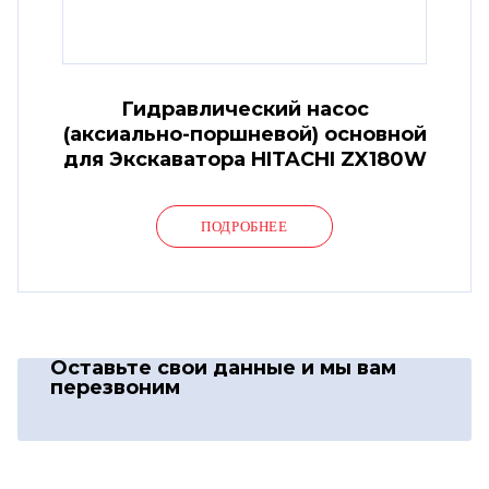
Гидравлический насос
(аксиально-поршневой) основной
для Экскаватора HITACHI ZX180W
ПОДРОБНЕЕ
Оставьте свои данные
и мы вам
перезвоним