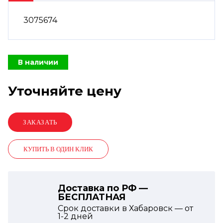
3075674
В наличии
Уточняйте цену
КУПИТЬ В ОДИН КЛИК
Доставка по РФ —
БЕСПЛАТНАЯ
Срок доставки в Хабаровск — от
1-2
дней