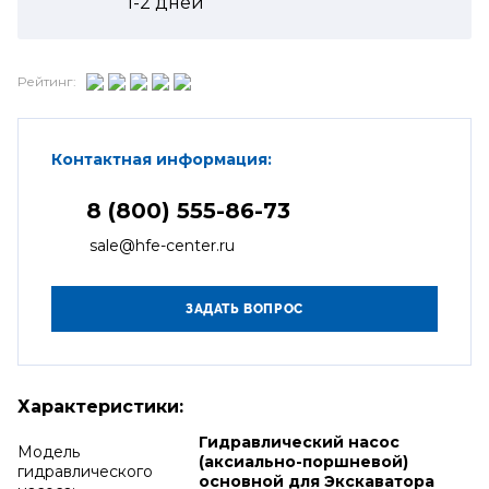
1-2
дней
Рейтинг:
Контактная информация:
8 (800) 555-86-73
sale@hfe-center.ru
Характеристики:
Гидравлический насос
Модель
(аксиально-поршневой)
гидравлического
основной для Экскаватора