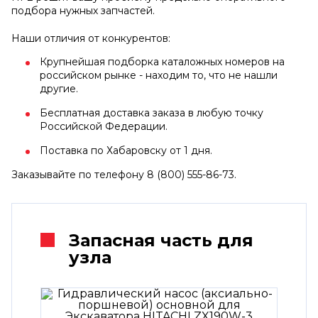
подбора нужных запчастей.
Наши отличия от конкурентов:
Крупнейшая подборка каталожных номеров на
российском рынке - находим то, что не нашли
другие.
Бесплатная доставка заказа в любую точку
Российской Федерации.
Поставка по Хабаровску от 1 дня.
Заказывайте по телефону 8 (800) 555-86-73.
Запасная часть для
узла