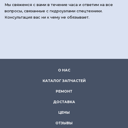
Мы свяжемся с вами в течение часа и ответим на все
вопросы, связанные с гидроузлами спецтехники.
Консультация вас ни к чему не обязывает.
О НАС
КАТАЛОГ ЗАПЧАСТЕЙ
РЕМОНТ
ДОСТАВКА
ЦЕНЫ
ОТЗЫВЫ