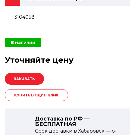
3104058
В наличии
Уточняйте цену
КУПИТЬ В ОДИН КЛИК
Доставка по РФ —
БЕСПЛАТНАЯ
Срок доставки в Хабаровск — от