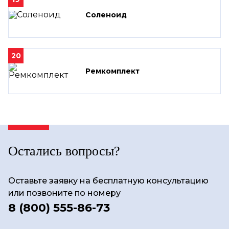
Соленоид
20
Ремкомплект
Остались вопросы?
Оставьте заявку на бесплатную консультацию
или позвоните по номеру
8 (800) 555-86-73