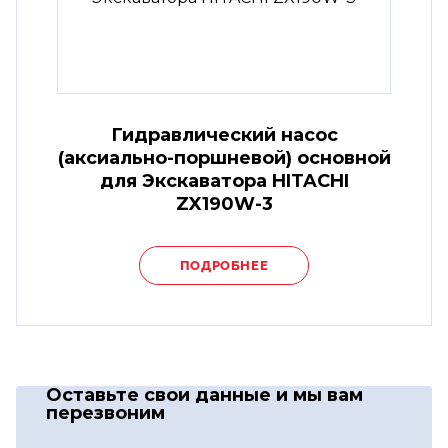
Гидравлический насос
(аксиально-поршневой) основной
для Экскаватора HITACHI
ZX190W-3
ПОДРОБНЕЕ
Оставьте свои данные
и мы вам
перезвоним