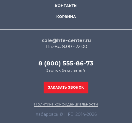
КОНТАКТЫ
КОРЗИНА
sale@hfe-center.ru
Пн.-Вс. 8:00 - 22:00
8 (800) 555-86-73
Звонок бесплатный
Политика конфиденциальности
Хабаровск © HFE, 2014-2026
Продолжая использовать наш сайт, вы даёте