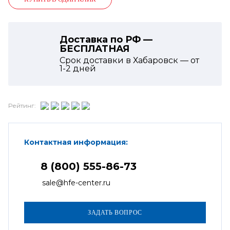
Доставка по РФ —
БЕСПЛАТНАЯ
Срок доставки в Хабаровск — от
1-2
дней
Рейтинг:
Контактная информация:
8 (800) 555-86-73
sale@hfe-center.ru