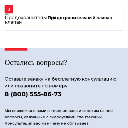
3
Предохранительный клапан
Остались вопросы?
Оставьте заявку на бесплатную консультацию
или позвоните по номеру
8 (800) 555-86-73
Мы свяжемся с вами в течение часа и ответим на все
вопросы, связанные с гидроузлами спецтехники.
Консультация вас ни к чему не обязывает.