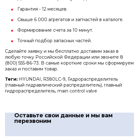
Гарантия - 12 месяцев.
Свыше 6 000 агрегатов и запчастей в каталоге.
Формирование счета за 10 минут.
Точный подбор запасных частей.
Сделайте заявку и мы бесплатно доставим заказ в
любую точку Российской Федерации или звоните 8
(800) 555-86-73. В самые короткие сроки мы сформируем
заказ и поставим товар.
Теги:
HYUNDAI, R380LC-9, Гидрораспределитель
(главный гидравлический распределитель), главный
гидрораспределитель, main control valve
Оставьте свои данные
и мы вам
перезвоним