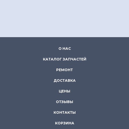
О НАС
КАТАЛОГ ЗАПЧАСТЕЙ
РЕМОНТ
ДОСТАВКА
ЦЕНЫ
ОТЗЫВЫ
КОНТАКТЫ
КОРЗИНА