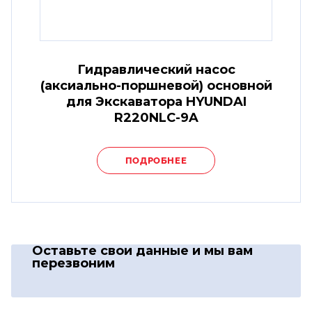
Гидравлический насос
(аксиально-поршневой) основной
для Экскаватора HYUNDAI
R220NLC-9A
ПОДРОБНЕЕ
Оставьте свои данные
и мы вам
перезвоним