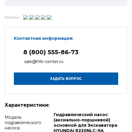
Рейтинг:
Контактная информация:
8 (800) 555-86-73
sale@hfe-center.ru
Характеристики:
Гидравлический насос
Модель
(аксиально-поршневой)
гидравлического
основной для Экскаватора
насоса:
HYUNDAI R220NLC-9A