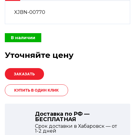
XJBN-00770
В наличии
Уточняйте цену
КУПИТЬ В ОДИН КЛИК
Доставка по РФ —
БЕСПЛАТНАЯ
Срок доставки в Хабаровск — от
1-2
дней