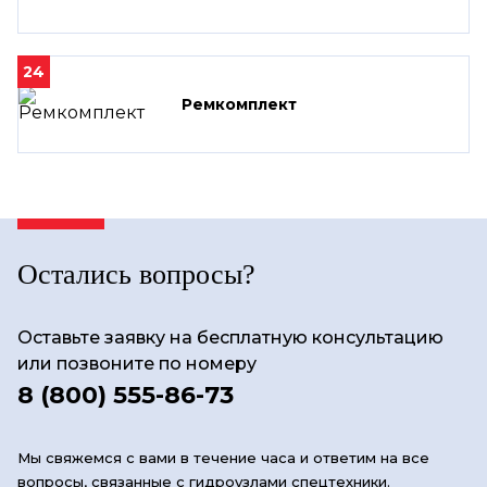
24
Ремкомплект
Остались вопросы?
Оставьте заявку на бесплатную консультацию
или позвоните по номеру
8 (800) 555-86-73
Мы свяжемся с вами в течение часа и ответим на все
вопросы, связанные с гидроузлами спецтехники.