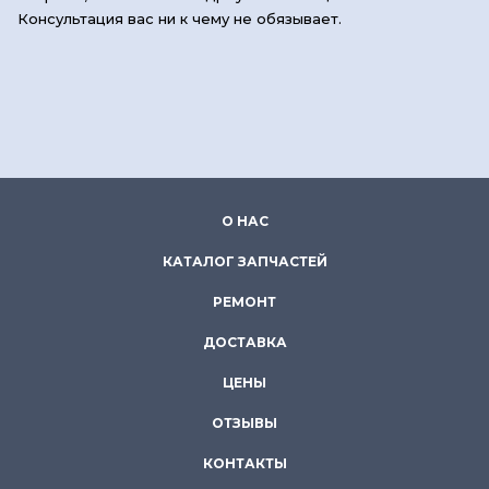
Консультация вас ни к чему не обязывает.
О НАС
КАТАЛОГ ЗАПЧАСТЕЙ
РЕМОНТ
ДОСТАВКА
ЦЕНЫ
ОТЗЫВЫ
КОНТАКТЫ