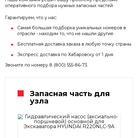
оперативного подбора нужных запасных частей.
Гарантируем, что у нас:
Самая большая подборка уникальных номеров в
отрасли - находим то, что не нашли другие.
Бесплатная доставка заказа в любую точку страны.
Экспресс доставка по Хабаровску от 1 дня.
Звоните по номеру 8 (800) 555-86-73.
Запасная часть для
узла