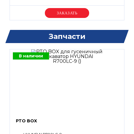
Уточняйте цену
Запчасти
В наличии
PTO BOX