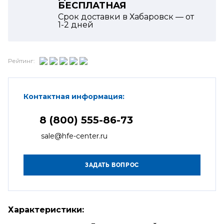
БЕСПЛАТНАЯ
Срок доставки в Хабаровск — от
1-2
дней
Рейтинг:
Контактная информация:
8 (800) 555-86-73
sale@hfe-center.ru
Характеристики: