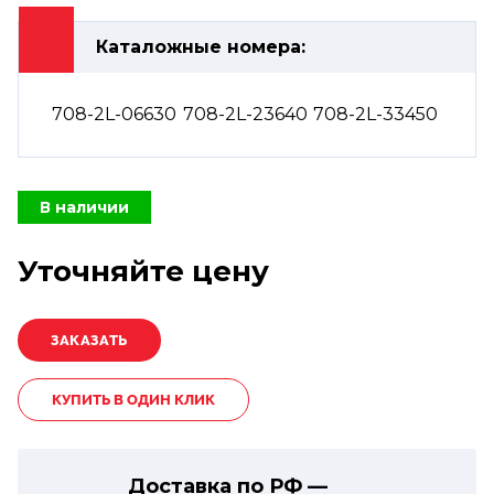
Каталожные номера:
708-2L-06630
708-2L-23640
708-2L-33450
В наличии
Уточняйте цену
КУПИТЬ В ОДИН КЛИК
Доставка по РФ —