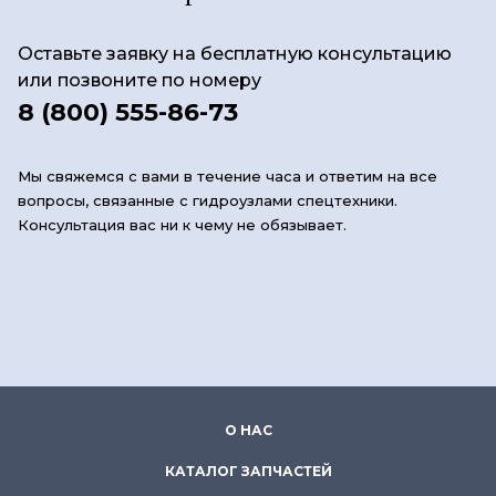
Оставьте заявку на бесплатную консультацию
или позвоните по номеру
8 (800) 555-86-73
Мы свяжемся с вами в течение часа и ответим на все
вопросы, связанные с гидроузлами спецтехники.
Консультация вас ни к чему не обязывает.
О НАС
КАТАЛОГ ЗАПЧАСТЕЙ