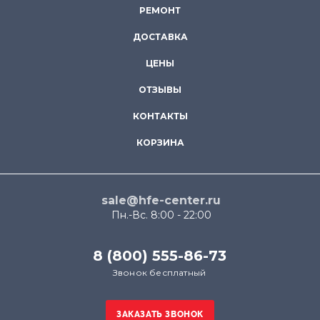
РЕМОНТ
ДОСТАВКА
ЦЕНЫ
ОТЗЫВЫ
КОНТАКТЫ
КОРЗИНА
sale@hfe-center.ru
Пн.-Вс. 8:00 - 22:00
8 (800) 555-86-73
Звонок бесплатный