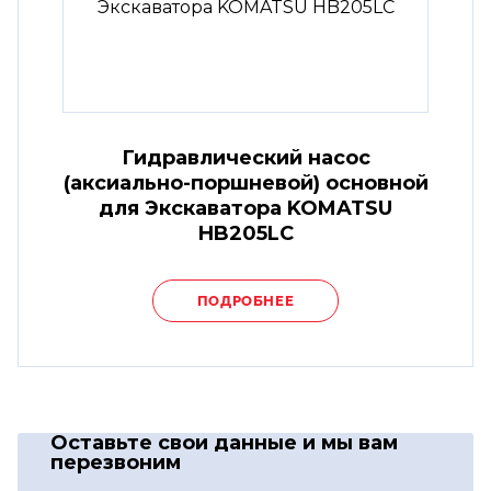
Гидравлический насос
(аксиально-поршневой) основной
для Экскаватора KOMATSU
HB205LC
ПОДРОБНЕЕ
Оставьте свои данные
и мы вам
перезвоним