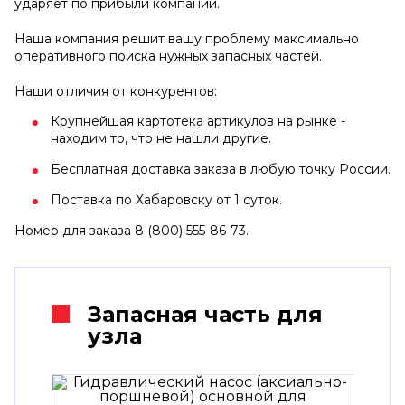
ударяет по прибыли компании.
Наша компания решит вашу проблему максимально
оперативного поиска нужных запасных частей.
Наши отличия от конкурентов:
Крупнейшая картотека артикулов на рынке -
находим то, что не нашли другие.
Бесплатная доставка заказа в любую точку России.
Поставка по Хабаровску от 1 суток.
Номер для заказа 8 (800) 555-86-73.
Запасная часть для
узла