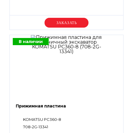
Уточняйте цену
В наличии
Прижимная пластина
KOMATSU PC360-8
708-2G-13341