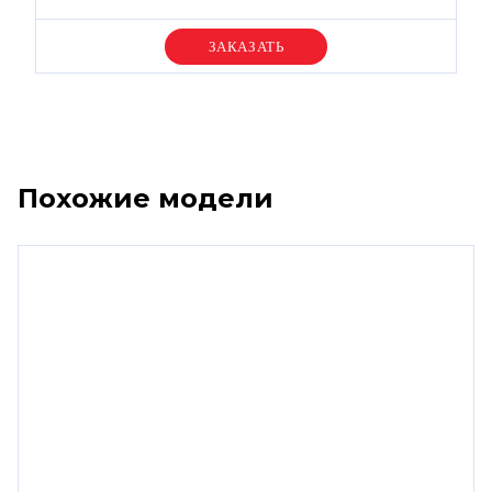
Уточняйте цену
Похожие модели