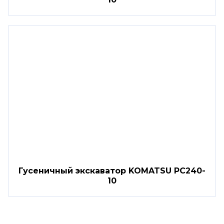
Гусеничный экскаватор KOMATSU PC240-
10