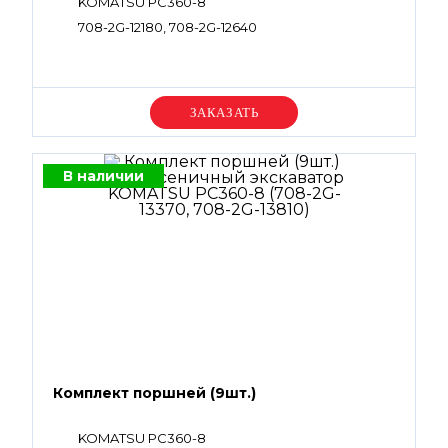
KOMATSU PC360-8
708-2G-12180, 708-2G-12640
Уточняйте цену
В наличии
Комплект поршней (9шт.)
KOMATSU PC360-8