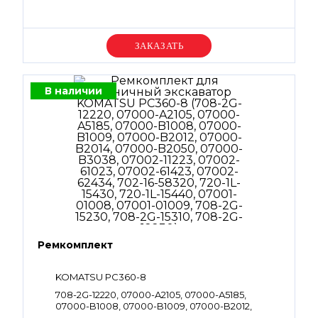
Уточняйте цену
В наличии
Ремкомплект
KOMATSU PC360-8
708-2G-12220, 07000-A2105, 07000-A5185,
07000-B1008, 07000-B1009, 07000-B2012,
07000-B2014, 07000-B2050, 07000-B3038,