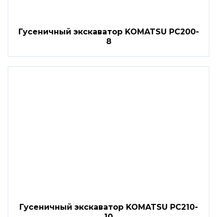
Гусеничный экскаватор KOMATSU PC200-
8
Гусеничный экскаватор KOMATSU PC210-
10