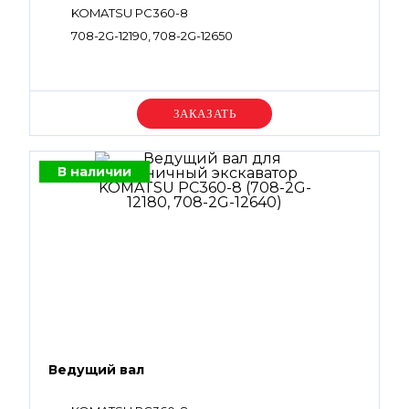
KOMATSU PC360-8
708-2G-12190, 708-2G-12650
Уточняйте цену
В наличии
Ведущий вал