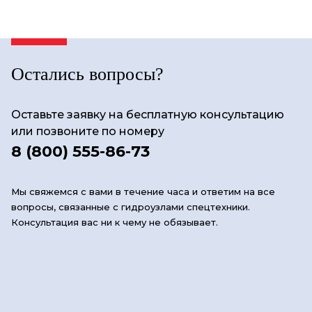
Остались вопросы?
Оставьте заявку на бесплатную консультацию
или позвоните по номеру
8 (800) 555-86-73
Мы свяжемся с вами в течение часа и ответим на все
вопросы, связанные с гидроузлами спецтехники.
Консультация вас ни к чему не обязывает.