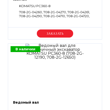
KOMATSU PC360-8
708-2G-04260, 708-2G-04270, 708-2G-04261,
708-2G-04290, 708-2G-04710, 708-2G-04720,
708-2G-04262, 708-2G-04272
Уточняйте цену
В наличии
Ведомый вал