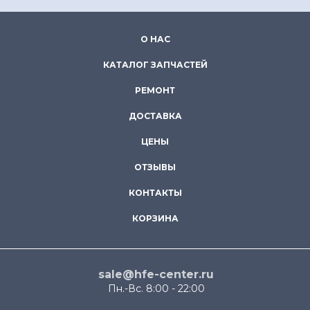
О НАС
КАТАЛОГ ЗАПЧАСТЕЙ
РЕМОНТ
ДОСТАВКА
ЦЕНЫ
ОТЗЫВЫ
КОНТАКТЫ
КОРЗИНА
sale@hfe-center.ru
Пн.-Вс. 8:00 - 22:00