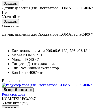
Датчик давления для Экскаватора KOMATSU PC400-7
Цена:
Уточняйте
Описание:
Датчик давления для Экскаватора KOMATSU PC400-7
Каталожные номера
206-06-61130, 7861-93-1811
Марка
KOMATSU
Модель
PC400-7
Тип узла
Датчик давления
Тип
Гусеничный экскаватор
Код
kompc4007sens
В наличии
Редуктор хода
KOMATSU PC400-7
Уточняйте цену