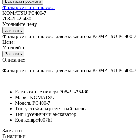
Фильтр сетчатый насоса
KOMATSU PC400-7
708-2L-25480
Уточняйте цену
Фильтр сетчатый насоса для Экскаватора KOMATSU PC400-7
Цена:
Уточняйте
Описание:
Фильтр сетчатый насоса для Экскаватора KOMATSU PC400-7
Каталожные номера
708-2L-25480
Марка
KOMATSU
Модель
PC400-7
Тип узла
Фильтр сетчатый насоса
Тип
Гусеничный экскаватор
Код
kompc4007hf
Запчасти
В наличии