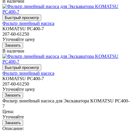
В наличии
Фильтр линейный насоса
KOMATSU PC400-7
207-60-61250
Уточняйте цену
В наличии
Фильтр линейный насоса
KOMATSU PC400-7
207-60-61250
Уточняйте цену
Фильтр линейный насоса для Экскаватора KOMATSU PC400-
7
Цена:
Уточняйте
Описание: