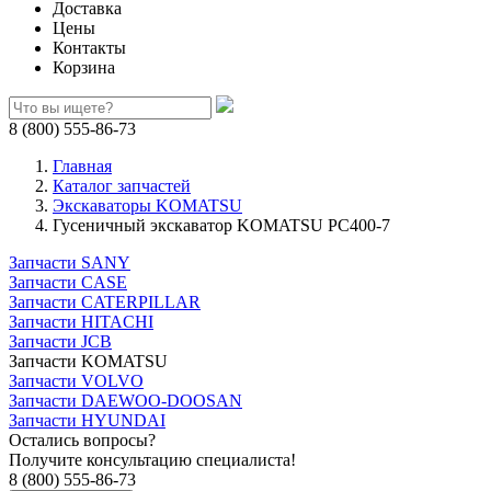
Доставка
Цены
Контакты
Корзина
8 (800) 555-86-73
Главная
Каталог запчастей
Экскаваторы KOMATSU
Гусеничный экскаватор KOMATSU PC400-7
Запчасти SANY
Запчасти CASE
Запчасти CATERPILLAR
Запчасти HITACHI
Запчасти JCB
Запчасти KOMATSU
Запчасти VOLVO
Запчасти DAEWOO-DOOSAN
Запчасти HYUNDAI
Остались вопросы?
Получите консультацию специалиста!
8 (800) 555-86-73