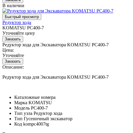
В наличии
Редуктор хода
KOMATSU PC400-7
Уточняйте цену
Редуктор хода для Экскаватора KOMATSU PC400-7
Цена:
Уточняйте
Описание:
Редуктор хода для Экскаватора KOMATSU PC400-7
Каталожные номера
Марка
KOMATSU
Модель
PC400-7
Тип узла
Редуктор хода
Тип
Гусеничный экскаватор
Код
kompc4007tg