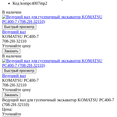
Код
kompc4007mp2
В наличии
Ведущий вал
KOMATSU PC400-7
708-2H-32110
Уточняйте цену
В наличии
Ведущий вал
KOMATSU PC400-7
708-2H-32110
Уточняйте цену
Ведущий вал для гусеничный экскаватор KOMATSU PC400-7
(708-2H-32110)
Цена:
Уточняйте