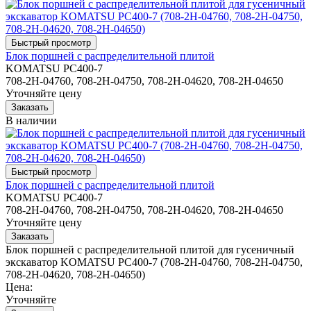
Блок поршней c распределительной плитой
KOMATSU PC400-7
708-2H-04760, 708-2H-04750, 708-2H-04620, 708-2H-04650
Уточняйте цену
В наличии
Блок поршней c распределительной плитой
KOMATSU PC400-7
708-2H-04760, 708-2H-04750, 708-2H-04620, 708-2H-04650
Уточняйте цену
Блок поршней c распределительной плитой для гусеничный
экскаватор KOMATSU PC400-7 (708-2H-04760, 708-2H-04750,
708-2H-04620, 708-2H-04650)
Цена:
Уточняйте