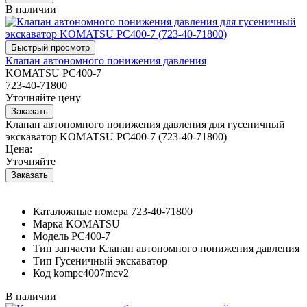
В наличии
Клапан автономного понижения давления
KOMATSU PC400-7
723-40-71800
Уточняйте цену
Клапан автономного понижения давления для гусеничный
экскаватор KOMATSU PC400-7 (723-40-71800)
Цена:
Уточняйте
Каталожные номера
723-40-71800
Марка
KOMATSU
Модель
PC400-7
Тип запчасти
Клапан автономного понижения давления
Тип
Гусеничный экскаватор
Код
kompc4007mcv2
В наличии