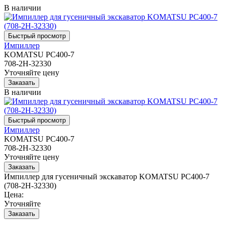
В наличии
Импиллер
KOMATSU PC400-7
708-2H-32330
Уточняйте цену
В наличии
Импиллер
KOMATSU PC400-7
708-2H-32330
Уточняйте цену
Импиллер для гусеничный экскаватор KOMATSU PC400-7
(708-2H-32330)
Цена:
Уточняйте