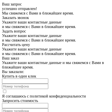
Ваш запрос
успешно отправлен!
Мы свяжемся с Вами в ближайшее время.
Заказать звонок
Укажите ваши контактные данные
и мы свяжемся с Вами в ближайшее время.
Задать вопрос
Укажите ваши контактные данные
и мы свяжемся с Вами в ближайшее время.
Рассчитать цену
Укажите ваши контактные данные
и мы свяжемся с Вами в ближайшее время.
Ваш заказ
Укажите ваши контактные данные и мы свяжемся с Вами в
ближайшее время.
Вы заказали:
Купить в один клик
Я соглашаюсь с
политикой конфиденциальности
Запросить стоимость