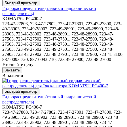
Гидрораспределитель (главный гидравлический
распределитель)
KOMATSU PC400-7
723-47-27803, 723-47-27802, 723-47-27801, 723-47-27800, 723-
49-28903, 723-49-28902, 723-49-28901, 723-49-28900, 723-48-
28903, 723-48-28902, 723-48-28901, 723-48-28900, 723-47-
27503, 723-47-27502, 723-47-27501, 723-47-27500, 723-48-
27503, 723-48-27502, 723-48-27501, 723-48-27500, 723-49-
27503, 723-49-27502, 723-49-27501, 723-49-27500, 723-48-
27903, 723-48-27902, 723-48-27901, 723-48-27900, 723-41-8100,
887-0093-720, 887-0093-710, 723-49-27900, 723-48-27600
Уточняйте цену
В наличии
Гидрораспределитель (главный гидравлический
распределитель)
KOMATSU PC400-7
723-47-27803, 723-47-27802, 723-47-27801, 723-47-27800, 723-
49-28903, 723-49-28902, 723-49-28901, 723-49-28900, 723-48-
28903, 723-48-28902, 723-48-28901, 723-48-28900, 723-47-