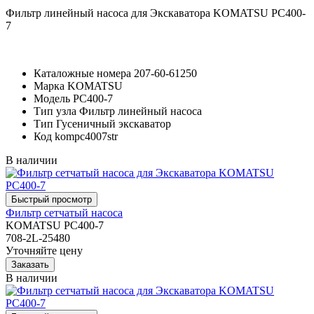
Фильтр линейный насоса для Экскаватора KOMATSU PC400-
7
Каталожные номера
207-60-61250
Марка
KOMATSU
Модель
PC400-7
Тип узла
Фильтр линейный насоса
Тип
Гусеничный экскаватор
Код
kompc4007str
В наличии
Фильтр сетчатый насоса
KOMATSU PC400-7
708-2L-25480
Уточняйте цену
В наличии