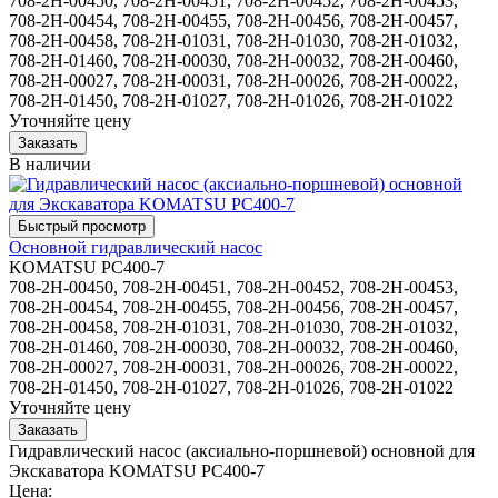
708-2H-00450, 708-2H-00451, 708-2H-00452, 708-2H-00453,
708-2H-00454, 708-2H-00455, 708-2H-00456, 708-2H-00457,
708-2H-00458, 708-2H-01031, 708-2H-01030, 708-2H-01032,
708-2H-01460, 708-2H-00030, 708-2H-00032, 708-2H-00460,
708-2H-00027, 708-2H-00031, 708-2H-00026, 708-2H-00022,
708-2H-01450, 708-2H-01027, 708-2H-01026, 708-2H-01022
Уточняйте цену
В наличии
Основной гидравлический насос
KOMATSU PC400-7
708-2H-00450, 708-2H-00451, 708-2H-00452, 708-2H-00453,
708-2H-00454, 708-2H-00455, 708-2H-00456, 708-2H-00457,
708-2H-00458, 708-2H-01031, 708-2H-01030, 708-2H-01032,
708-2H-01460, 708-2H-00030, 708-2H-00032, 708-2H-00460,
708-2H-00027, 708-2H-00031, 708-2H-00026, 708-2H-00022,
708-2H-01450, 708-2H-01027, 708-2H-01026, 708-2H-01022
Уточняйте цену
Гидравлический насос (аксиально-поршневой) основной для
Экскаватора KOMATSU PC400-7
Цена: