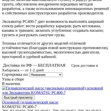
грунта, обусловлены внедрением передовых методов
разработок, а также использованием инновационных решений
и собственных конструкторских разработок производителя.
Экскаватор PC400-7 дает возможность выполнять широкий
спектр работ: вести разработку карьеров; рыть котлованы,
канавы и траншеи; засыпать углубления; создавать насыпи;
грузить и разгружать сыпучие грузы.
Техника отличается от других моделей отличной
устойчивостью (благодаря новой конструкции противовесов),
высокой грузоподъемностью, экологичностью двигателя,
просторной и удобной кабиной.
Доставка по РФ — БЕСПЛАТНАЯ
Срок доставки в
Хабаровск — от 1-2 дней
Сортировка по:
Узлы в сборе
В наличии
Основной гидравлический насос
KOMATSU PC400-7