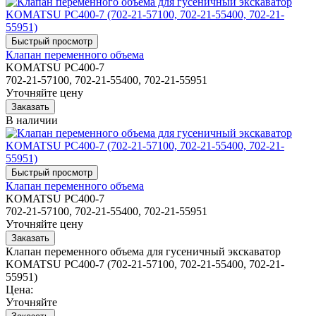
Клапан переменного объема
KOMATSU PC400-7
702-21-57100, 702-21-55400, 702-21-55951
Уточняйте цену
В наличии
Клапан переменного объема
KOMATSU PC400-7
702-21-57100, 702-21-55400, 702-21-55951
Уточняйте цену
Клапан переменного объема для гусеничный экскаватор
KOMATSU PC400-7 (702-21-57100, 702-21-55400, 702-21-
55951)
Цена:
Уточняйте