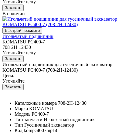
Уточняйте цену
В наличии
Игольчатый подшипник
KOMATSU PC400-7
708-2H-12430
Уточняйте цену
Игольчатый подшипник для гусеничный экскаватор
KOMATSU PC400-7 (708-2H-12430)
Цена:
Уточняйте
Каталожные номера
708-2H-12430
Марка
KOMATSU
Модель
PC400-7
Тип запчасти
Игольчатый подшипник
Тип
Гусеничный экскаватор
Код
kompc4007mp14