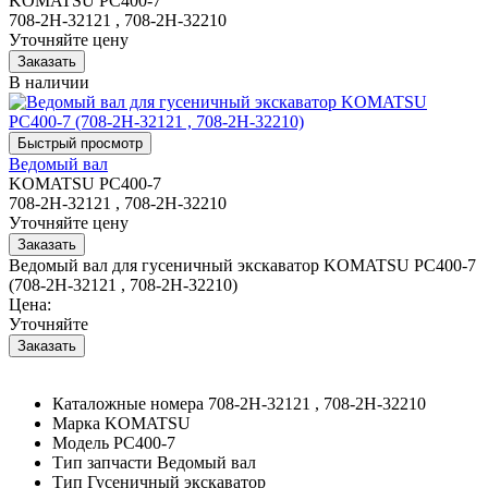
KOMATSU PC400-7
708-2H-32121 , 708-2H-32210
Уточняйте цену
В наличии
Ведомый вал
KOMATSU PC400-7
708-2H-32121 , 708-2H-32210
Уточняйте цену
Ведомый вал для гусеничный экскаватор KOMATSU PC400-7
(708-2H-32121 , 708-2H-32210)
Цена:
Уточняйте
Каталожные номера
708-2H-32121 , 708-2H-32210
Марка
KOMATSU
Модель
PC400-7
Тип запчасти
Ведомый вал
Тип
Гусеничный экскаватор