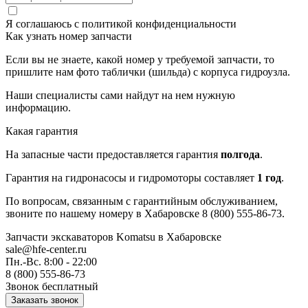
Я соглашаюсь с
политикой конфиденциальности
Как узнать номер запчасти
Если вы не знаете, какой номер у требуемой запчасти, то
пришлите нам фото таблички (шильда) с корпуса гидроузла.
Наши специалисты сами найдут на нем нужную
информацию.
Какая гарантия
На запасные части предоставляется гарантия
полгода
.
Гарантия на гидронасосы и гидромоторы составляет
1 год
.
По вопросам, связанным с гарантийным обслуживанием,
звоните по нашему номеру в Хабаровске 8 (800) 555-86-73.
Запчасти экскаваторов Komatsu
в Хабаровске
sale@hfe-center.ru
Пн.-Вс. 8:00 - 22:00
8 (800) 555-86-73
Звонок бесплатный