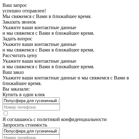
Ваш запрос
успешно отправлен!
Мы свяжемся с Вами в ближайшее время.
Заказать звонок
Укажите ваши контактные данные
и мы свяжемся с Вами в ближайшее время.
Задать вопрос
Укажите ваши контактные данные
и мы свяжемся с Вами в ближайшее время.
Рассчитать цену
Укажите ваши контактные данные
и мы свяжемся с Вами в ближайшее время.
Ваш заказ
Укажите ваши контактные данные и мы свяжемся с Вами в
ближайшее время.
Вы заказали:
Купить в один клик
Я соглашаюсь с
политикой конфиденциальности
Запросить стоимость