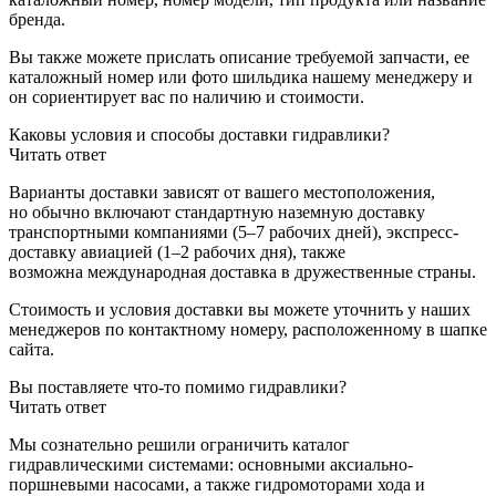
бренда.
Вы также можете прислать описание требуемой запчасти, ее
каталожный номер или фото шильдика нашему менеджеру и
он сориентирует вас по наличию и стоимости.
Каковы условия и способы доставки гидравлики?
Читать ответ
Варианты доставки зависят от вашего местоположения,
но обычно включают стандартную наземную доставку
транспортными компаниями (5–7 рабочих дней), экспресс-
доставку авиацией (1–2 рабочих дня), также
возможна международная доставка в дружественные страны.
Стоимость и условия доставки вы можете уточнить у наших
менеджеров по контактному номеру, расположенному в шапке
сайта.
Вы поставляете что-то помимо гидравлики?
Читать ответ
Мы сознательно решили ограничить каталог
гидравлическими системами: основными аксиально-
поршневыми насосами, а также гидромоторами хода и