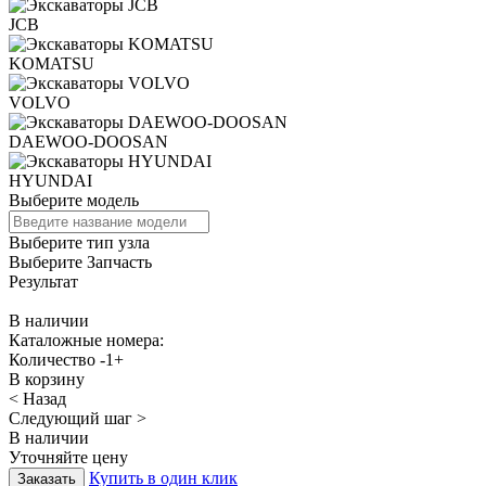
JCB
KOMATSU
VOLVO
DAEWOO-DOOSAN
HYUNDAI
Выберите модель
Выберите тип узла
Выберите Запчасть
Результат
В наличии
Каталожные номера:
Количество
-
1
+
В корзину
< Назад
Следующий шаг >
В наличии
Уточняйте цену
Купить в один клик