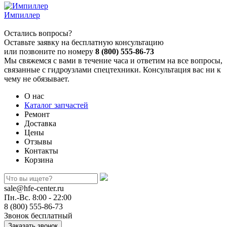
Импиллер
Остались вопросы?
Оставьте заявку на бесплатную консультацию
или позвоните по номеру
8 (800) 555-86-73
Мы свяжемся с вами в течение часа и ответим на все вопросы,
связанные с гидроузлами спецтехники. Консультация вас ни к
чему не обязывает.
О нас
Каталог запчастей
Ремонт
Доставка
Цены
Отзывы
Контакты
Корзина
sale@hfe-center.ru
Пн.-Вс. 8:00 - 22:00
8 (800) 555-86-73
Звонок бесплатный