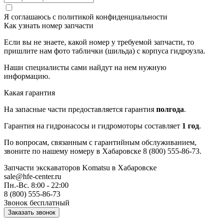
Я соглашаюсь с
политикой конфиденциальности
Как узнать номер запчасти
Если вы не знаете, какой номер у требуемой запчасти, то
пришлите нам фото таблички (шильда) с корпуса гидроузла.
Наши специалисты сами найдут на нем нужную
информацию.
Какая гарантия
На запасные части предоставляется гарантия
полгода
.
Гарантия на гидронасосы и гидромоторы составляет
1 год
.
По вопросам, связанным с гарантийным обслуживанием,
звоните по нашему номеру в Хабаровске 8 (800) 555-86-73.
Запчасти экскаваторов Komatsu
в Хабаровске
sale@hfe-center.ru
Пн.-Вс. 8:00 - 22:00
8 (800) 555-86-73
Звонок бесплатный