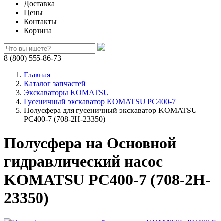
Доставка
Цены
Контакты
Корзина
8 (800) 555-86-73
Главная
Каталог запчастей
Экскаваторы KOMATSU
Гусеничный экскаватор KOMATSU PC400-7
Полусфера для гусеничный экскаватор KOMATSU
PC400-7 (708-2H-23350)
Полусфера на Основной
гидравлический насос
KOMATSU PC400-7 (708-2H-
23350)