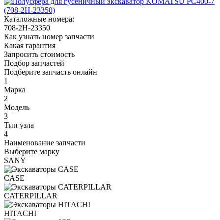
Каталожные номера:
708-2H-23350
Как узнать номер запчасти
Какая гарантия
Запросить стоимость
Подбор запчастей
Подберите запчасть онлайн
1
Марка
2
Модель
3
Тип узла
4
Наименование запчасти
Выберите марку
SANY
CASE
CATERPILLAR
HITACHI