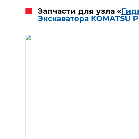
Запчасти для узла «
Гид
Экскаватора KOMATSU P