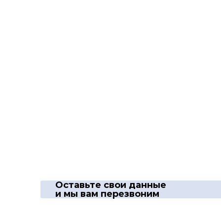
Оставьте свои данные
и мы вам перезвоним