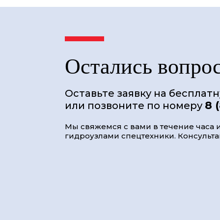
Остались вопро
Оставьте заявку на бесплат
8 
или позвоните по номеру
Мы свяжемся с вами в течение часа и
гидроузлами спецтехники. Консультац