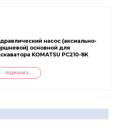
дравлический насос (аксиально-
ршневой) основной для
скаватора KOMATSU PC210-8K
ПОДРОБНЕЕ