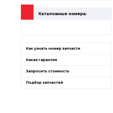
Каталожные номера:
Как узнать номер запчасти
Какая гарантия
Запросить стоимость
Подбор запчастей