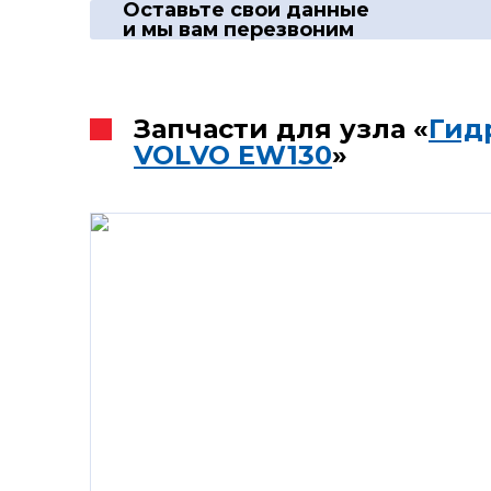
Оставьте свои данные
и мы вам перезвоним
Запчасти для узла «
Гид
VOLVO EW130
»