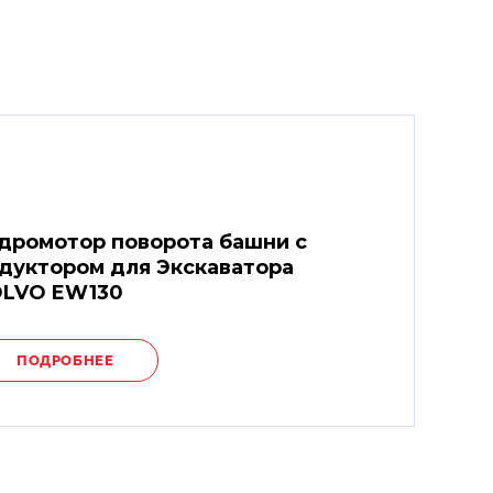
дромотор поворота башни с
дуктором для Экскаватора
LVO EW130
ПОДРОБНЕЕ