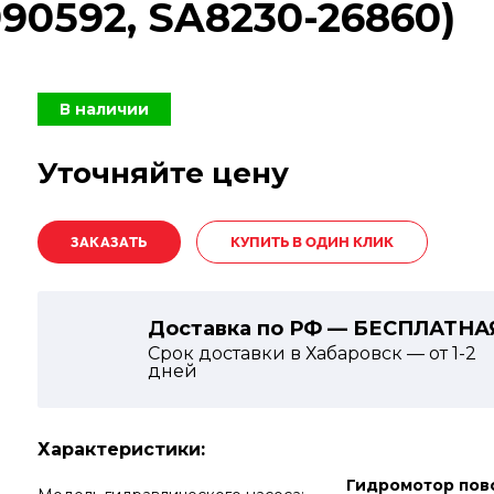
90592, SA8230-26860)
В наличии
Уточняйте цену
КУПИТЬ В ОДИН КЛИК
Доставка по РФ — БЕСПЛАТНА
Срок доставки в Хабаровск — от
1-2
дней
Характеристики:
Гидромотор пов