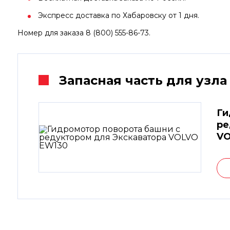
Экспресс доставка по Хабаровску от 1 дня.
Номер для заказа 8 (800) 555-86-73.
Запасная часть для узла
Ги
ре
VO