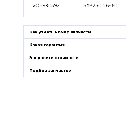
VOE990592
SA8230-26860
Как узнать номер запчасти
Какая гарантия
Запросить стоимость
Подбор запчастей