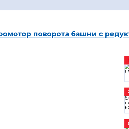
ромотор поворота башни с редук