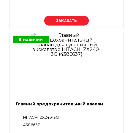
Уточняйте цену
В наличии
Главный предохранительный клапан
HITACHI ZX240-3G
4386637