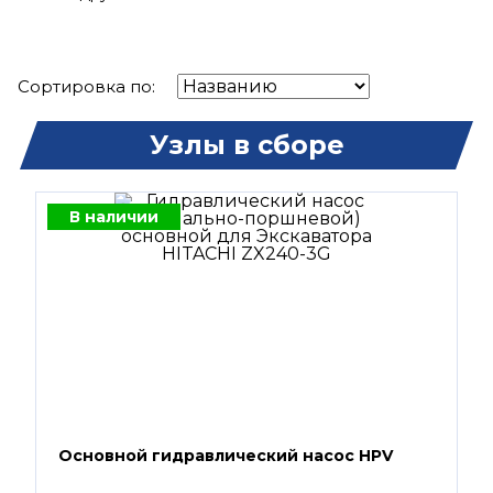
Сортировка по:
Узлы в сборе
В наличии
Основной гидравлический насос HPV