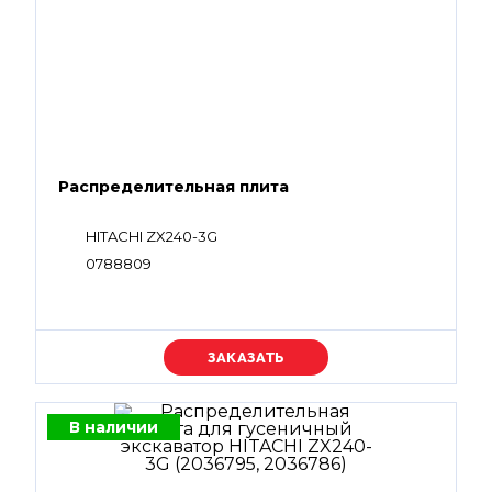
Распределительная плита
HITACHI ZX240-3G
0788809
Уточняйте цену
В наличии