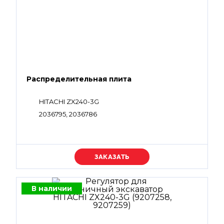
Распределительная плита
HITACHI ZX240-3G
2036795, 2036786
Уточняйте цену
В наличии