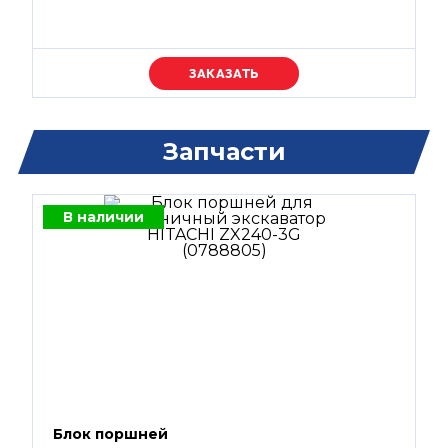
Уточняйте цену
Запчасти
В наличии
Блок поршней