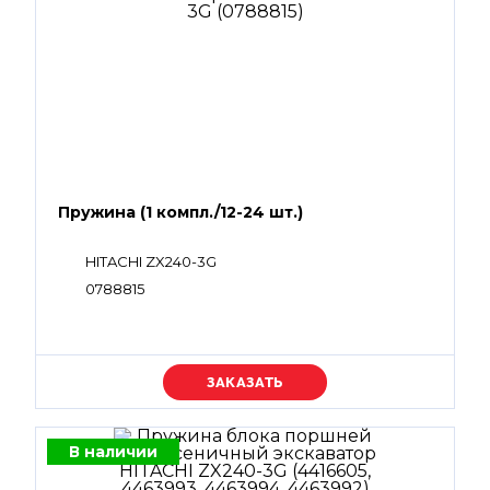
Пружина (1 компл./12-24 шт.)
HITACHI ZX240-3G
0788815
Уточняйте цену
В наличии