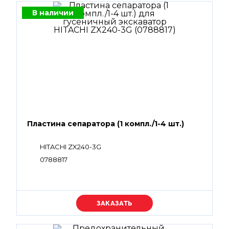
В наличии
Пластина сепаратора (1 компл./1-4 шт.)
HITACHI ZX240-3G
0788817
Уточняйте цену