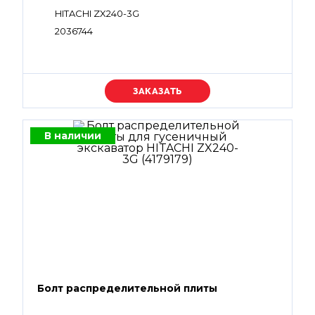
HITACHI ZX240-3G
2036744
Уточняйте цену
В наличии
Болт распределительной плиты