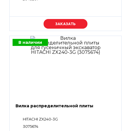
Уточняйте цену
В наличии
Вилка распределительной плиты
HITACHI ZX240-3G
3075674