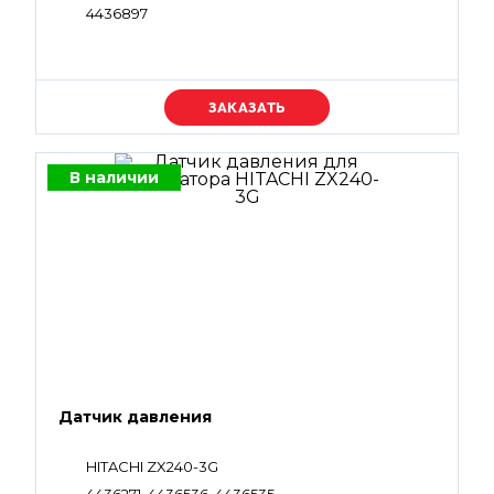
4436897
Уточняйте цену
В наличии
Датчик давления
HITACHI ZX240-3G