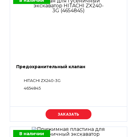
В наличии
Предохранительный клапан
HITACHI ZX240-3G
4654845
Уточняйте цену
В наличии