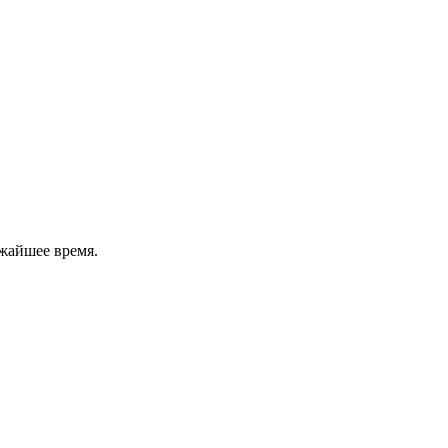
жайшее время.