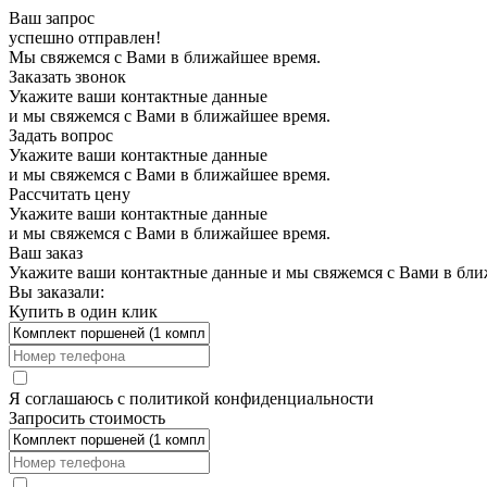
Ваш запрос
успешно отправлен!
Мы свяжемся с Вами в ближайшее время.
Заказать звонок
Укажите ваши контактные данные
и мы свяжемся с Вами в ближайшее время.
Задать вопрос
Укажите ваши контактные данные
и мы свяжемся с Вами в ближайшее время.
Рассчитать цену
Укажите ваши контактные данные
и мы свяжемся с Вами в ближайшее время.
Ваш заказ
Укажите ваши контактные данные и мы свяжемся с Вами в бли
Вы заказали:
Купить в один клик
Я соглашаюсь с
политикой конфиденциальности
Запросить стоимость