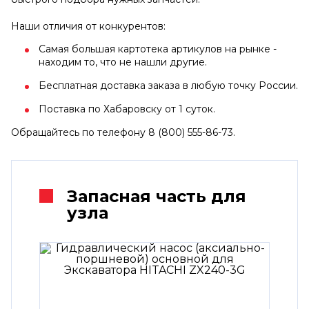
Наши отличия от конкурентов:
Самая большая картотека артикулов на рынке -
находим то, что не нашли другие.
Бесплатная доставка заказа в любую точку России.
Поставка по Хабаровску от 1 суток.
Обращайтесь по телефону 8 (800) 555-86-73.
Запасная часть для
узла