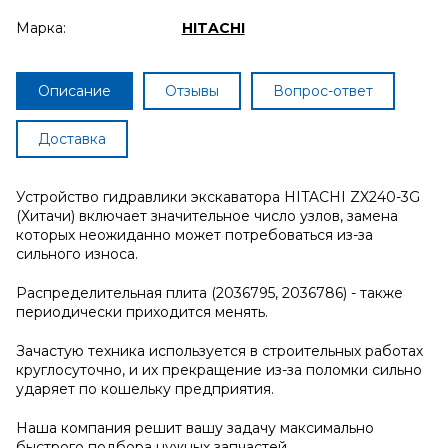
Марка:
HITACHI
Описание
Отзывы
Вопрос-ответ
Доставка
Устройство гидравлики экскаватора HITACHI ZX240-3G
(Хитачи) включает значительное число узлов, замена
которых неожиданно может потребоваться из-за
сильного износа.
Распределительная плита (2036795, 2036786) - также
периодически приходится менять.
Зачастую техника используется в строительных работах
круглосуточно, и их прекращение из-за поломки сильно
ударяет по кошельку предприятия.
Наша компания решит вашу задачу максимально
быстрого подбора нужных запчастей.