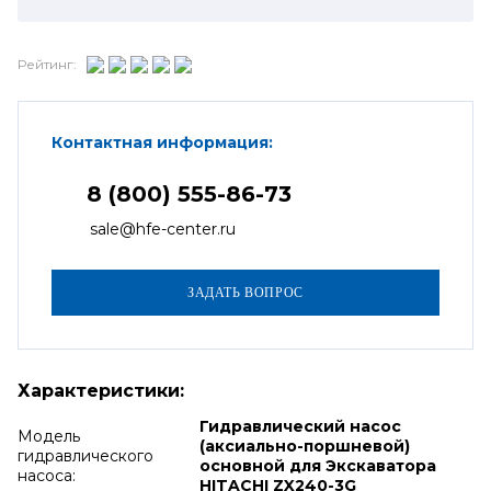
Рейтинг:
Контактная информация:
8 (800) 555-86-73
sale@hfe-center.ru
Характеристики:
Гидравлический насос
Модель
(аксиально-поршневой)
гидравлического
основной для Экскаватора
насоса:
HITACHI ZX240-3G