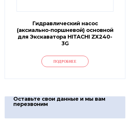
Гидравлический насос
(аксиально-поршневой) основной
для Экскаватора HITACHI ZX240-
3G
ПОДРОБНЕЕ
Оставьте свои данные
и мы вам
перезвоним