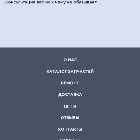
Консультация вас ни к чему не обязывает.
О НАС
КАТАЛОГ ЗАПЧАСТЕЙ
РЕМОНТ
ДОСТАВКА
ЦЕНЫ
ОТЗЫВЫ
КОНТАКТЫ