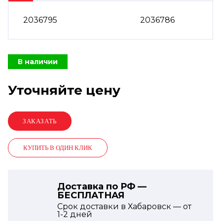
2036795
2036786
В наличии
Уточняйте цену
КУПИТЬ В ОДИН КЛИК
Доставка по РФ —
БЕСПЛАТНАЯ
Срок доставки в Хабаровск — от
1-2
дней