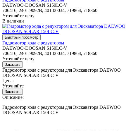
DAEWOO-DOOSAN S150LC-V
706416, 2401-9092B, 401-00034, 719864, 718860
Уточняйте цену
В наличии
Гидромотор хода с редуктором
DAEWOO-DOOSAN S150LC-V
706416, 2401-9092B, 401-00034, 719864, 718860
Уточняйте цену
Гидромотор хода с редуктором для Экскаватора DAEWOO
DOOSAN SOLAR 150LC-V
Цена:
Уточняйте
Описание:
Гидромотор хода с редуктором для Экскаватора DAEWOO
DOOSAN SOLAR 150LC-V