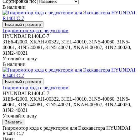
Сортировка по:
В наличии
Гидромотор хода с редуктором
HYUNDAI R140LC-7
31E6-42000, XKAH-00322, 31EL-40010, 31N5-40060, 31N5-
40061, 31N5-40081, 31N5-40071, XKAH-00367, 31N2-40020,
31N2-40021
Уточняйте цену
В наличии
Гидромотор хода с редуктором
HYUNDAI R140LC-7
31E6-42000, XKAH-00322, 31EL-40010, 31N5-40060, 31N5-
40061, 31N5-40081, 31N5-40071, XKAH-00367, 31N2-40020,
31N2-40021
Уточняйте цену
Гидромотор хода с редуктором для Экскаватора HYUNDAI
R140LC-7
Цена: