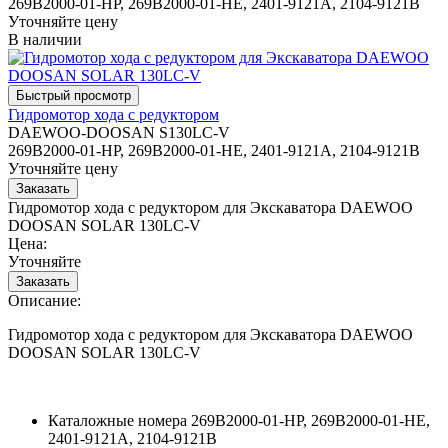
269B2000-01-HP, 269B2000-01-HE, 2401-9121A, 2104-9121B
Уточняйте цену
В наличии
Гидромотор хода с редуктором
DAEWOO-DOOSAN S130LC-V
269B2000-01-HP, 269B2000-01-HE, 2401-9121A, 2104-9121B
Уточняйте цену
Гидромотор хода с редуктором для Экскаватора DAEWOO
DOOSAN SOLAR 130LC-V
Цена:
Уточняйте
Описание:
Гидромотор хода с редуктором для Экскаватора DAEWOO
DOOSAN SOLAR 130LC-V
Каталожные номера
269B2000-01-HP, 269B2000-01-HE,
2401-9121A, 2104-9121B