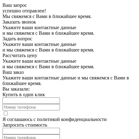
Ваш запрос
успешно отправлен!
Мы свяжемся с Вами в ближайшее время.
Заказать звонок
Укажите ваши контактные данные
и мы свяжемся с Вами в ближайшее время.
Задать вопрос
Укажите ваши контактные данные
и мы свяжемся с Вами в ближайшее время.
Рассчитать цену
Укажите ваши контактные данные
и мы свяжемся с Вами в ближайшее время.
Ваш заказ
Укажите ваши контактные данные и мы свяжемся с Вами в
ближайшее время.
Вы заказали:
Купить в один клик
Я соглашаюсь с
политикой конфиденциальности
Запросить стоимость