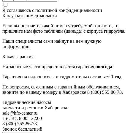
Я соглашаюсь с
политикой конфиденциальности
Как узнать номер запчасти
Если вы не знаете, какой номер у требуемой запчасти, то
пришлите нам фото таблички (шильда) с корпуса гидроузла.
Наши специалисты сами найдут на нем нужную
информацию.
Какая гарантия
На запасные части предоставляется гарантия
полгода
.
Гарантия на гидронасосы и гидромоторы составляет
1 год
.
По вопросам, связанным с гарантийным обслуживанием,
звоните по нашему номеру в Хабаровске 8 (800) 555-86-73.
Гидравлические насосы
запчасти и ремонт
в Хабаровске
sale@hfe-center.ru
Пн.-Вс. 8:00 - 22:00
8 (800) 555-86-73
Звонок бесплатный