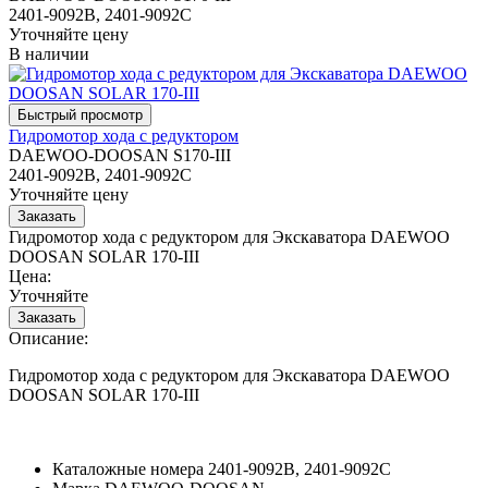
2401-9092B, 2401-9092C
Уточняйте цену
В наличии
Гидромотор хода с редуктором
DAEWOO-DOOSAN S170-III
2401-9092B, 2401-9092C
Уточняйте цену
Гидромотор хода с редуктором для Экскаватора DAEWOO
DOOSAN SOLAR 170-III
Цена:
Уточняйте
Описание:
Гидромотор хода с редуктором для Экскаватора DAEWOO
DOOSAN SOLAR 170-III
Каталожные номера
2401-9092B, 2401-9092C