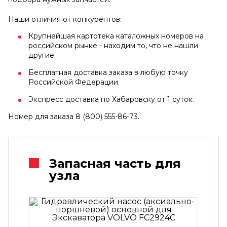
Наши отличия от конкурентов:
Крупнейшая картотека каталожных номеров на
российском рынке - находим то, что не нашли
другие.
Бесплатная доставка заказа в любую точку
Российской Федерации.
Экспресс доставка по Хабаровску от 1 суток.
Номер для заказа 8 (800) 555-86-73.
Запасная часть для
узла