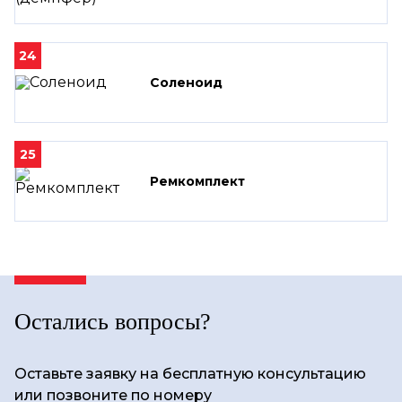
24
Соленоид
25
Ремкомплект
Остались вопросы?
Оставьте заявку на бесплатную консультацию
или позвоните по номеру