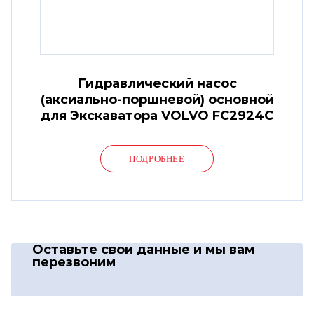
Гидравлический насос
(аксиально-поршневой) основной
для Экскаватора VOLVO FC2924C
ПОДРОБНЕЕ
Оставьте свои данные
и мы вам
перезвоним