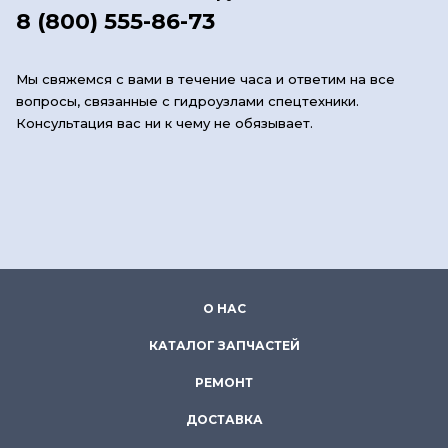
8 (800) 555-86-73
Мы свяжемся с вами в течение часа и ответим на все
вопросы, связанные с гидроузлами спецтехники.
Консультация вас ни к чему не обязывает.
О НАС
КАТАЛОГ ЗАПЧАСТЕЙ
РЕМОНТ
ДОСТАВКА