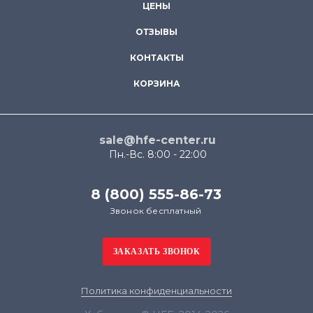
ЦЕНЫ
ОТЗЫВЫ
КОНТАКТЫ
КОРЗИНА
sale@hfe-center.ru
Пн.-Вс. 8:00 - 22:00
8 (800) 555-86-73
Звонок бесплатный
Политика конфиденциальности