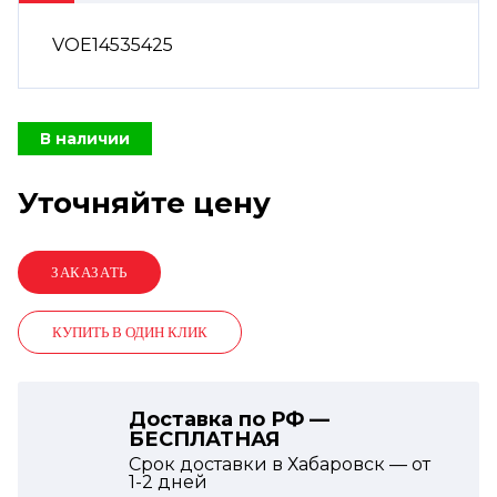
VOE14535425
В наличии
Уточняйте цену
КУПИТЬ В ОДИН КЛИК
Доставка по РФ —
БЕСПЛАТНАЯ
Срок доставки в Хабаровск — от
1-2
дней