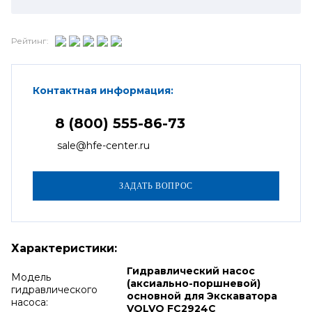
Рейтинг:
Контактная информация:
8 (800) 555-86-73
sale@hfe-center.ru
Характеристики:
Гидравлический насос
Модель
(аксиально-поршневой)
гидравлического
основной для Экскаватора
насоса:
VOLVO FC2924C