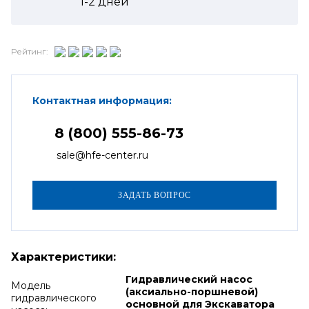
1-2
дней
Рейтинг:
Контактная информация:
8 (800) 555-86-73
sale@hfe-center.ru
Характеристики:
Гидравлический насос
Модель
(аксиально-поршневой)
гидравлического
основной для Экскаватора