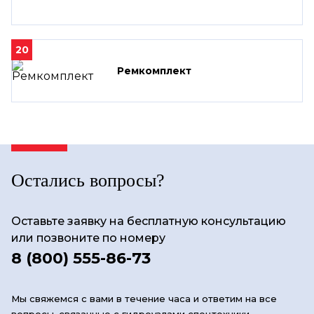
20
Ремкомплект
Остались вопросы?
Оставьте заявку на бесплатную консультацию
или позвоните по номеру
8 (800) 555-86-73
Мы свяжемся с вами в течение часа и ответим на все
вопросы, связанные с гидроузлами спецтехники.