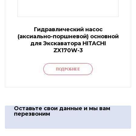
Гидравлический насос
(аксиально-поршневой) основной
для Экскаватора HITACHI
ZX170W-3
ПОДРОБНЕЕ
Оставьте свои данные
и мы вам
перезвоним