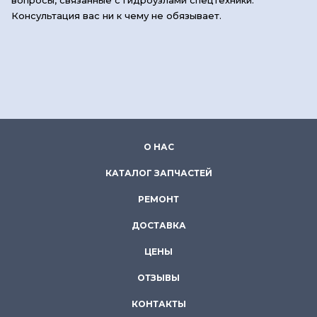
Консультация вас ни к чему не обязывает.
О НАС
КАТАЛОГ ЗАПЧАСТЕЙ
РЕМОНТ
ДОСТАВКА
ЦЕНЫ
ОТЗЫВЫ
КОНТАКТЫ