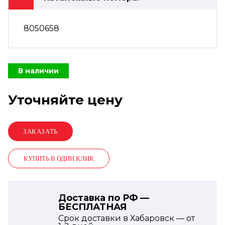
8050658
В наличии
Уточняйте цену
КУПИТЬ В ОДИН КЛИК
Доставка по РФ —
БЕСПЛАТНАЯ
Срок доставки в Хабаровск — от