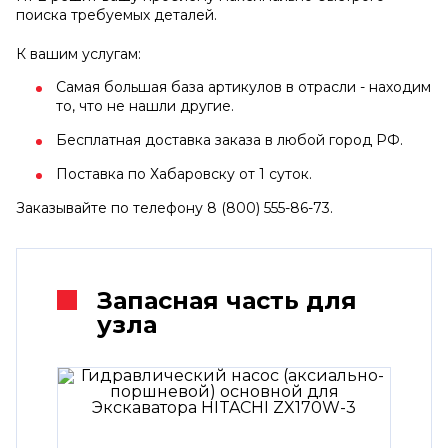
поиска требуемых деталей.
К вашим услугам:
Самая большая база артикулов в отрасли - находим
то, что не нашли другие.
Бесплатная доставка заказа в любой город РФ.
Поставка по Хабаровску от 1 суток.
Заказывайте по телефону 8 (800) 555-86-73.
Запасная часть для
узла