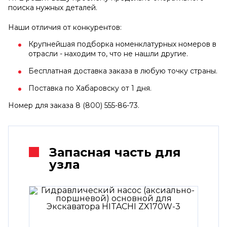
поиска нужных деталей.
Наши отличия от конкурентов:
Крупнейшая подборка номенклатурных номеров в
отрасли - находим то, что не нашли другие.
Бесплатная доставка заказа в любую точку страны.
Поставка по Хабаровску от 1 дня.
Номер для заказа 8 (800) 555-86-73.
Запасная часть для
узла