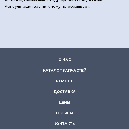
Консультация вас ни к чему не обязывает.
О НАС
КАТАЛОГ ЗАПЧАСТЕЙ
РЕМОНТ
ДОСТАВКА
ЦЕНЫ
ОТЗЫВЫ
КОНТАКТЫ