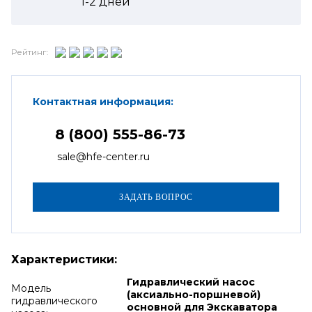
1-2
дней
Рейтинг:
Контактная информация:
8 (800) 555-86-73
sale@hfe-center.ru
Характеристики:
Гидравлический насос
Модель
(аксиально-поршневой)
гидравлического
основной для Экскаватора