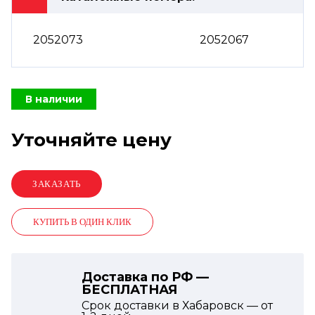
2052073
2052067
В наличии
Уточняйте цену
КУПИТЬ В ОДИН КЛИК
Доставка по РФ —
БЕСПЛАТНАЯ
Срок доставки в Хабаровск — от