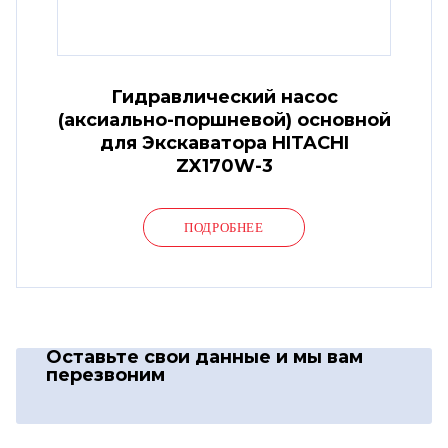
Гидравлический насос
(аксиально-поршневой) основной
для Экскаватора HITACHI
ZX170W-3
ПОДРОБНЕЕ
Оставьте свои данные
и мы вам
перезвоним