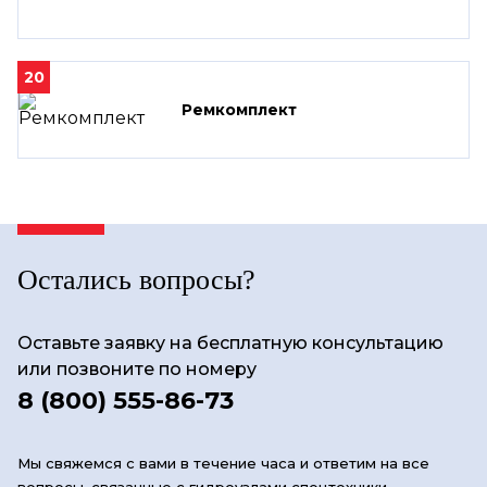
20
Ремкомплект
Остались вопросы?
Оставьте заявку на бесплатную консультацию
или позвоните по номеру
8 (800) 555-86-73
Мы свяжемся с вами в течение часа и ответим на все
вопросы, связанные с гидроузлами спецтехники.