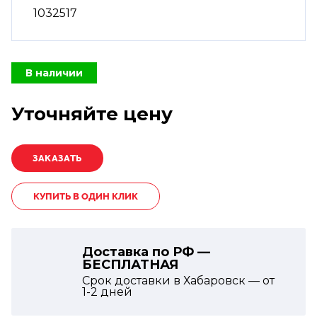
1032517
В наличии
Уточняйте цену
КУПИТЬ В ОДИН КЛИК
Доставка по РФ —
БЕСПЛАТНАЯ
Срок доставки в Хабаровск — от
1-2
дней