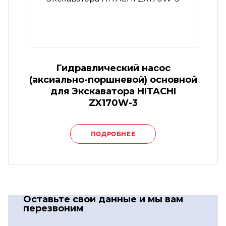
Гидравлический насос
(аксиально-поршневой) основной
для Экскаватора HITACHI
ZX170W-3
ПОДРОБНЕЕ
Оставьте свои данные
и мы вам
перезвоним