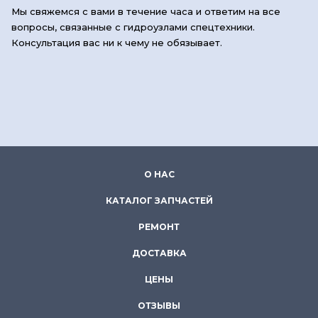
Мы свяжемся с вами в течение часа и ответим на все
вопросы, связанные с гидроузлами спецтехники.
Консультация вас ни к чему не обязывает.
О НАС
КАТАЛОГ ЗАПЧАСТЕЙ
РЕМОНТ
ДОСТАВКА
ЦЕНЫ
ОТЗЫВЫ