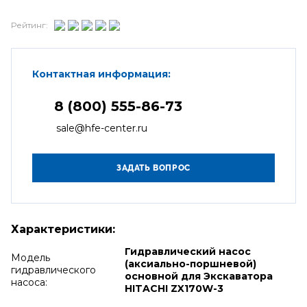
Рейтинг:
Контактная информация:
8 (800) 555-86-73
sale@hfe-center.ru
Характеристики:
Гидравлический насос
Модель
(аксиально-поршневой)
гидравлического
основной для Экскаватора
насоса:
HITACHI ZX170W-3