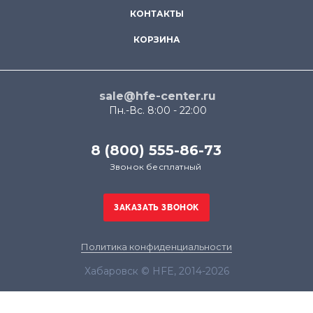
КОНТАКТЫ
КОРЗИНА
sale@hfe-center.ru
Пн.-Вс. 8:00 - 22:00
8 (800) 555-86-73
Звонок бесплатный
Политика конфиденциальности
Хабаровск © HFE, 2014-2026
Продолжая использовать наш сайт, вы даёте