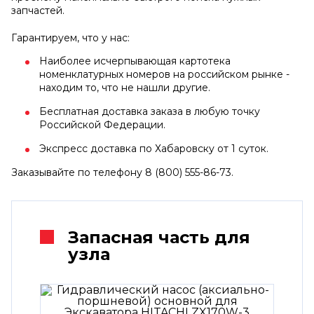
запчастей.
Гарантируем, что у нас:
Наиболее исчерпывающая картотека
номенклатурных номеров на российском рынке -
находим то, что не нашли другие.
Бесплатная доставка заказа в любую точку
Российской Федерации.
Экспресс доставка по Хабаровску от 1 суток.
Заказывайте по телефону 8 (800) 555-86-73.
Запасная часть для
узла