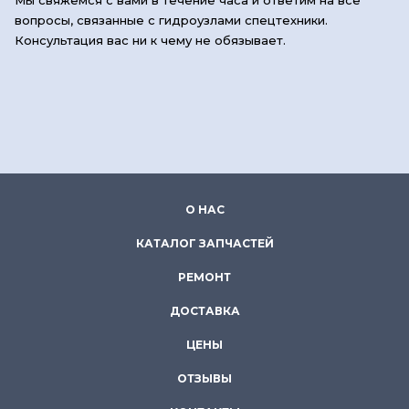
вопросы, связанные с гидроузлами спецтехники.
Консультация вас ни к чему не обязывает.
О НАС
КАТАЛОГ ЗАПЧАСТЕЙ
РЕМОНТ
ДОСТАВКА
ЦЕНЫ
ОТЗЫВЫ