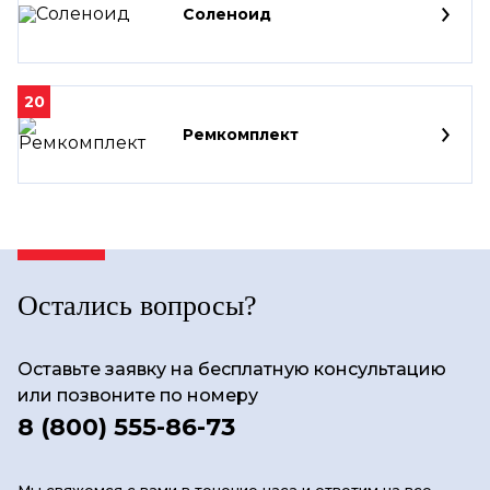
Соленоид
20
Ремкомплект
Остались вопросы?
Оставьте заявку на бесплатную консультацию
или позвоните по номеру
8 (800) 555-86-73
Мы свяжемся с вами в течение часа и ответим на все