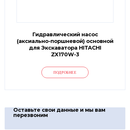
Гидравлический насос
(аксиально-поршневой) основной
для Экскаватора HITACHI
ZX170W-3
ПОДРОБНЕЕ
Оставьте свои данные
и мы вам
перезвоним