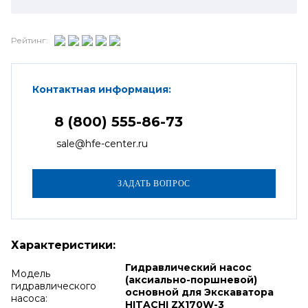
Рейтинг:
Контактная информация:
8 (800) 555-86-73
sale@hfe-center.ru
Характеристики:
Гидравлический насос
Модель
(аксиально-поршневой)
гидравлического
основной для Экскаватора
насоса:
HITACHI ZX170W-3