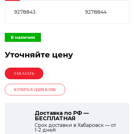
9278843
9278844
В наличии
Уточняйте цену
КУПИТЬ В ОДИН КЛИК
Доставка по РФ —
БЕСПЛАТНАЯ
Срок доставки в Хабаровск — от
1-2
дней