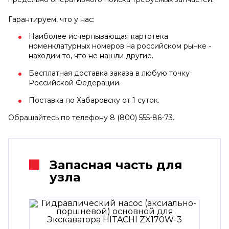
Гарантируем, что у нас:
Наиболее исчерпывающая картотека
номенклатурных номеров на российском рынке -
находим то, что не нашли другие.
Бесплатная доставка заказа в любую точку
Российской Федерации.
Поставка по Хабаровску от 1 суток.
Обращайтесь по телефону 8 (800) 555-86-73.
Запасная часть для
узла